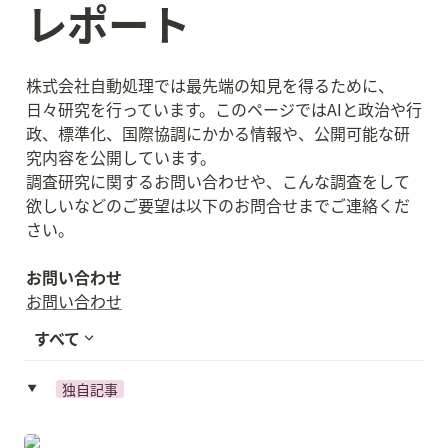
レポート
株式会社自動処理では最先端の知見を得るために、
日々研究を行っています。このページではAIと政治や行
政、標準化、国際協調にかかる情報や、公開可能な研
究内容を公開しています。

調査研究に関するお問い合わせや、こんな調査をして
欲しいなどのご要望は以下のお問合せまでご連絡くだ
さい。

お問い合わせ
お問い合わせ
すべて
独自記事
‣
2025-05-16 持続可能な自治体経営のための戦略的サー