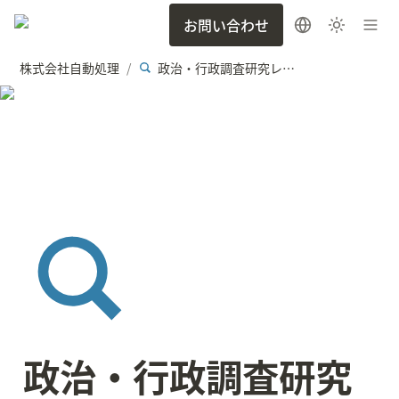
お問い合わせ
株式会社自動処理
政治・行政調査研究レポート
/
政治・行政調査研究