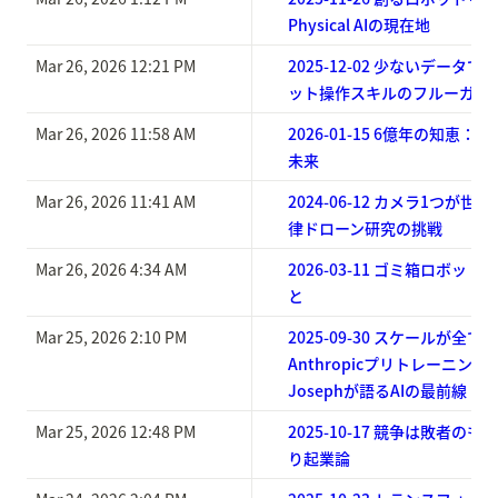
Physical AIの現在地
Mar 26, 2026 12:21 PM
2025-12-02 少ないデータ
ット操作スキルのフルーガル
Mar 26, 2026 11:58 AM
2026-01-15 6億年の知恵：
未来
Mar 26, 2026 11:41 AM
2024-06-12 カメラ1つが
律ドローン研究の挑戦
Mar 26, 2026 4:34 AM
2026-03-11 ゴミ箱ロボッ
と
Mar 25, 2026 2:10 PM
2025-09-30 スケールが全て
Anthropicプリトレーニングト
Josephが語るAIの最前線
Mar 25, 2026 12:48 PM
2025-10-17 競争は敗者の
り起業論