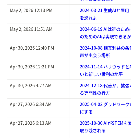
May 2, 2026 12:13 PM
2024-03-21 生成AIと雇
を恐れよ
May 2, 2026 11:51 AM
2024-06-19 AIは誰のた
のためのAIは実現できるか
Apr 30, 2026 12:40 PM
2024-10-08 相互利益の条
声が出会う場所
Apr 30, 2026 12:21 PM
2024-11-14 ハリウッドと
いと新しい権利の地平
Apr 30, 2026 4:27 AM
2024-12-18 代替か、拡張
る専門性の行方
Apr 27, 2026 6:34 AM
2025-04-02 グッドワーク
にする
Apr 27, 2026 6:13 AM
2025-10-30 AIがSTEM
取り残される