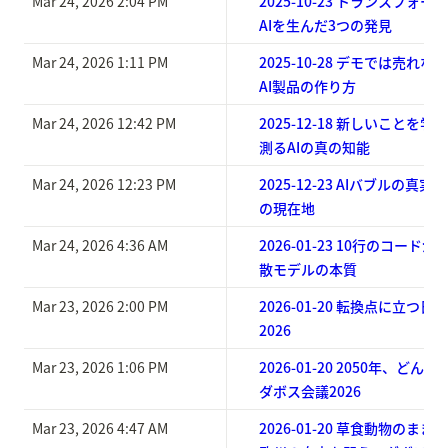
Mar 24, 2026 2:04 PM
2025-10-23 トランスフォ
AIを生んだ3つの発見
Mar 24, 2026 1:11 PM
2025-10-28 デモでは売れ
AI製品の作り方
Mar 24, 2026 12:42 PM
2025-12-18 新しいことを学ぶ力
測るAIの真の知能
Mar 24, 2026 12:23 PM
2025-12-23 AIバブルの真実
の現在地
Mar 24, 2026 4:36 AM
2026-01-23 10行のコー
散モデルの本質
Mar 23, 2026 2:00 PM
2026-01-20 転換点に立つ
2026
Mar 23, 2026 1:06 PM
2026-01-20 2050年、ど
ダボス会議2026
Mar 23, 2026 4:47 AM
2026-01-20 草食動物のま