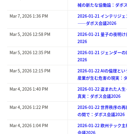
械の新たな協働論：ダボス会議
Mar 7, 2026 1:36 PM
2026-01-21 インテリジェ
——ダボス会議2026
Mar 5, 2026 12:58 PM
2026-01-21 量子の夜明け
2026
Mar 5, 2026 12:35 PM
2026-01-21 ジェンダーの
2026
Mar 5, 2026 12:15 PM
2026-01-22 AIの倫理と
産業が生む危害の現実：ダボス
Mar 4, 2026 1:40 PM
2026-01-22 盗まれた人生
真実：ダボス会議2026
Mar 4, 2026 1:22 PM
2026-01-22 世界秩序の再
の間で：ダボス会議2026
Mar 4, 2026 1:04 PM
2026-01-22 欧州テック主
会議2026