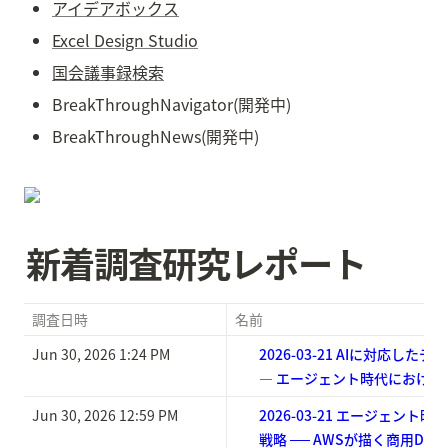
アイデアボックス
Excel Design Studio
国会議事録検索
BreakThroughNavigator(開発中)
BreakThroughNews(開発中)
新着調査研究レポート
調査日時
名前
Jun 30, 2026 1:24 PM
2026-03-21 AIに対応し
— エージェント時代における
Jun 30, 2026 12:59 PM
2026-03-21 エージェント
戦略 ── AWSが描く商用D