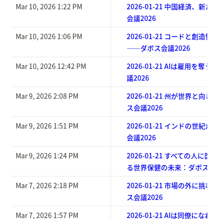
Mar 10, 2026 1:22 PM
2026-01-21 中国経済、新
会議2026
Mar 10, 2026 1:06 PM
2026-01-21 コードと創造
——ダボス会議2026
Mar 10, 2026 12:42 PM
2026-01-21 AIは雇用を
議2026
Mar 9, 2026 2:08 PM
2026-01-21 州が世界と向
ス会議2026
Mar 9, 2026 1:51 PM
2026-01-21 インドの世紀
会議2026
Mar 9, 2026 1:24 PM
2026-01-21 すべての人に
る世界保健の未来：ダボス会議
Mar 7, 2026 2:18 PM
2026-01-21 市場の外に挑
ス会議2026
Mar 7, 2026 1:57 PM
2026-01-21 AIは同僚に