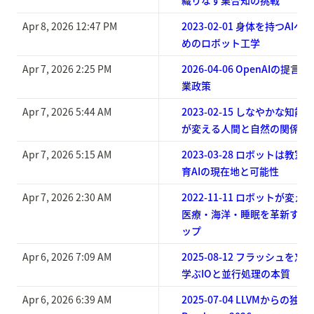
織りなす集合知の挑戦
Apr 8, 2026 12:47 PM
2023-02-01 身体を持つA
めのロボット工学
Apr 7, 2026 2:25 PM
2026-04-06 OpenAIの
業政策
Apr 7, 2026 5:44 AM
2023-02-15 しなやかな知
が変える人間と自然の関係
Apr 7, 2026 5:15 AM
2023-03-28 ロボットは教
育AIの現在地と可能性
Apr 7, 2026 2:30 AM
2022-11-11 ロボットが変
医療・海洋・睡眠を革新する
ップ
Apr 6, 2026 7:09 AM
2025-08-12 フラッシュを忘
学ぶIOと並行処理の本質
Apr 6, 2026 6:39 AM
2025-07-04 LLVMからの独立へ