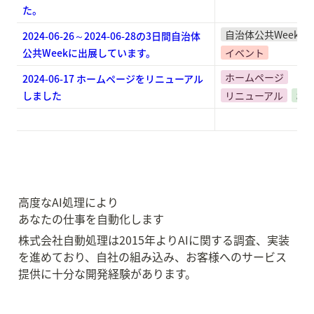
た。
自治体公共Week
2024-06-26～2024-06-28の3日間自治体
公共Weekに出展しています。
イベント
ホームページ
2024-06-17 ホームページをリニューアル
しました
リニューアル
お
高度なAI処理により

あなたの仕事を自動化します
株式会社自動処理は2015年よりAIに関する調査、実装
を進めており、自社の組み込み、お客様へのサービス
提供に十分な開発経験があります。