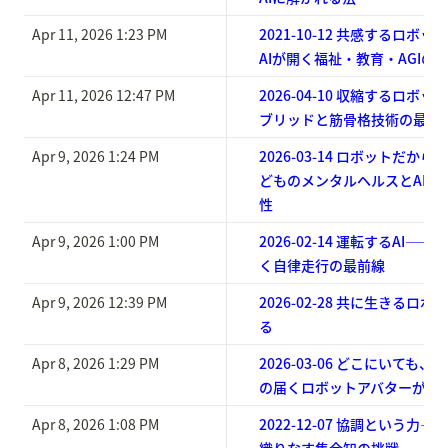
Apr 11, 2026 1:23 PM
2021-10-12 共感するロボ
AIが開く福祉・教育・AGIの
Apr 11, 2026 12:47 PM
2026-04-10 収縮するロボ
ブリッドと筋骨格技術の最前
Apr 9, 2026 1:24 PM
2026-03-14 ロボットだか
どものメンタルヘルスとAIア
性
Apr 9, 2026 1:00 PM
2026-02-14 運転するAI—
く自律走行の最前線
Apr 9, 2026 12:39 PM
2026-02-28 共に生きるロ
る
Apr 8, 2026 1:29 PM
2026-03-06 どこにいても
の届くロボットアバターが医
Apr 8, 2026 1:08 PM
2022-12-07 協調という力