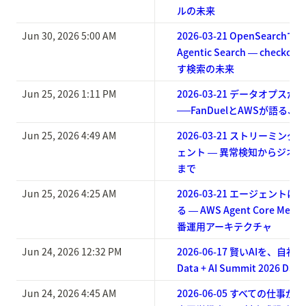
ルの未来
Jun 30, 2026 5:00 AM
2026-03-21 OpenSearc
Agentic Search ― check
す検索の未来
Jun 25, 2026 1:11 PM
2026-03-21 データオプスが
──FanDuelとAWSが語る
Jun 25, 2026 4:49 AM
2026-03-21 ストリーミン
ェント ― 異常検知からジオ
まで
Jun 25, 2026 4:25 AM
2026-03-21 エージェント
る ― AWS Agent Core M
番運用アーキテクチャ
Jun 24, 2026 12:32 PM
2026-06-17 賢いAIを、自
Data + AI Summit 2026 Day 
Jun 24, 2026 4:45 AM
2026-06-05 すべての仕事が