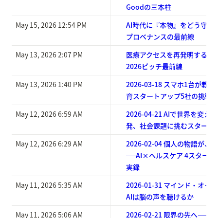
Goodの三本柱
May 15, 2026 12:54 PM
AI時代に『本物』をどう守る
プロベナンスの最前線
May 13, 2026 2:07 PM
医療アクセスを再発明する5社：AI
2026ピッチ最前線
May 13, 2026 1:40 PM
2026-03-18 スマホ1台が教室
育スタートアップ5社の挑戦
May 12, 2026 6:59 AM
2026-04-21 AIで世界を変える
発、社会課題に挑むスタート
May 12, 2026 6:29 AM
2026-02-04 個人の物語が
──AI×ヘルスケア 4スター
実録
May 11, 2026 5:35 AM
2026-01-31 マインド・オ
AIは脳の声を聴けるか
May 11, 2026 5:06 AM
2026-02-21 限界の先へ—