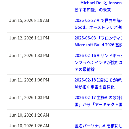
──Michael DellとJensen
動する知能」の未来
Jun 15, 2026 8:19 AM
2026-05-27 AIで世界を解く ―
Good、オーストラリア決勝
Jun 12, 2026 1:11 PM
2026-06-03 「フロンティ
Microsoft Build 2026 
Jun 11, 2026 1:33 PM
2026-02-16 AIサンドボ
ンフラへ：インドが挑むユニ
アの最前線
Jun 11, 2026 1:06 PM
2026-02-18 知能こそが新
AIが拓く宇宙の自律化
Jun 11, 2026 1:03 PM
2026-02-17 主権AIの設計
国」から「アーキテクト国」
Jun 10, 2026 1:26 AM
Jun 10, 2026 1:26 AM
匿名パーソナルAIを核にした