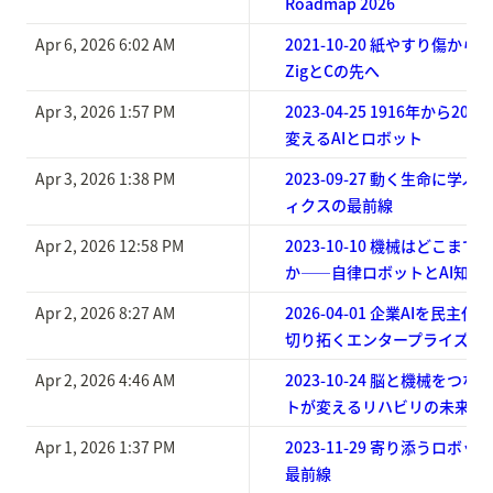
Roadmap 2026
Apr 6, 2026 6:02 AM
2021-10-20 紙やすり傷か
ZigとCの先へ
Apr 3, 2026 1:57 PM
2023-04-25 1916年から2
変えるAIとロボット
Apr 3, 2026 1:38 PM
2023-09-27 動く生命に学
ィクスの最前線
Apr 2, 2026 12:58 PM
2023-10-10 機械はどこま
か——自律ロボットとAI知覚
Apr 2, 2026 8:27 AM
2026-04-01 企業AIを民主
切り拓くエンタープライズ生成
Apr 2, 2026 4:46 AM
2023-10-24 脳と機械をつ
トが変えるリハビリの未来
Apr 1, 2026 1:37 PM
2023-11-29 寄り添うロボ
最前線