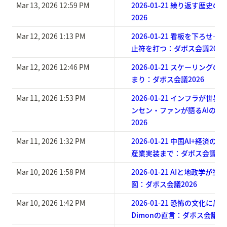
Mar 13, 2026 12:59 PM
2026-01-21 繰り返す歴史
2026
Mar 12, 2026 1:13 PM
2026-01-21 看板を下ろせ
止符を打つ：ダボス会議2026
Mar 12, 2026 12:46 PM
2026-01-21 スケーリング
まり：ダボス会議2026
Mar 11, 2026 1:53 PM
2026-01-21 インフラが世
ンセン・ファンが語るAIの全
2026
Mar 11, 2026 1:32 PM
2026-01-21 中国AI+経済
産業実装まで：ダボス会議202
Mar 10, 2026 1:58 PM
2026-01-21 AIと地政学
図：ダボス会議2026
Mar 10, 2026 1:42 PM
2026-01-21 恐怖の文化に屈
Dimonの直言：ダボス会議20