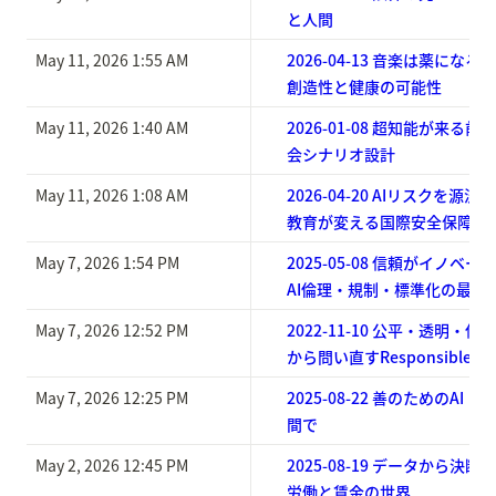
と人間
May 11, 2026 1:55 AM
2026-04-13 音楽は薬にな
創造性と健康の可能性
May 11, 2026 1:40 AM
2026-01-08 超知能が来る前
会シナリオ設計
May 11, 2026 1:08 AM
2026-04-20 AIリスクを源
教育が変える国際安全保障の
May 7, 2026 1:54 PM
2025-05-08 信頼がイノベ
AI倫理・規制・標準化の最前
May 7, 2026 12:52 PM
2022-11-10 公平・透明・
から問い直すResponsible AI
May 7, 2026 12:25 PM
2025-08-22 善のためのA
間で
May 2, 2026 12:45 PM
2025-08-19 データから決
労働と賃金の世界