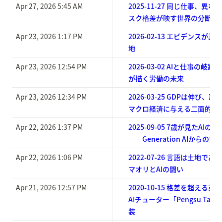
Apr 27, 2026 5:45 AM
2025-11-27 同じ仕事、異
スク格差が映す世界の分断
Apr 23, 2026 1:17 PM
2026-02-13 エビデンスが
地
Apr 23, 2026 12:54 PM
2026-03-02 AIと仕事の
が描く労働の未来
Apr 23, 2026 12:34 PM
2026-03-25 GDPは伸び、
マクロ経済に与える二面的衝
Apr 22, 2026 1:37 PM
2025-09-05 7歳が見たAIの未
――Generation AIからの宣
Apr 22, 2026 1:06 PM
2022-07-26 言語は土地で
マオリとAIの闘い
Apr 21, 2026 12:57 PM
2020-10-15 格差を超える英
AIチューター「Pengsu Ta
装