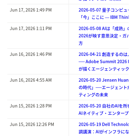
Jun 17, 2026 1:49 PM
2026-05-07 量子コンピュ
「今」ここに ― IBM Think 20
Jun 17, 2026 1:11 PM
2026-05-08 AIは「成熟」の
2026が映す意思決定・ガバナ
方
Jun 16, 2026 1:46 PM
2026-04-21 創造するのは
── Adobe Summit 2026 Day
が描くエージェンティック・
Jun 16, 2026 4:55 AM
2026-05-20 Jensen Huang
の時代」──エージェントが
ティングの未来
Jun 15, 2026 1:28 PM
2026-05-20 自社のAIを所有
AIネイティブ・エンタープラ
Jun 15, 2026 12:26 PM
2026-05-19 Dell Technologi
調講演：AIがインフラになる