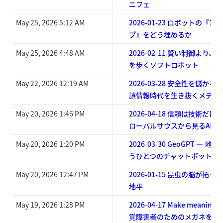
ニフェ
May 25, 2026 5:12 AM
2026-01-23 ロボットの『
プ』をどう埋めるか
May 25, 2026 4:48 AM
2026-02-11 賢い制御より、
を歩くソフトロボット
May 22, 2026 12:19 AM
2026-03-28 安全性を儲か
誤情報時代を生き抜くメディ
May 20, 2026 1:46 PM
2026-04-18 信頼は技術だけ
ローバルサウスから見るAIメ
May 20, 2026 1:20 PM
2026-03-30 GeoGPT —
うひとつのチャットボットでは
May 20, 2026 12:47 PM
2026-01-15 昆虫の脳が拓
地平
May 19, 2026 1:28 PM
2026-04-17 Make meaning,
覚障害者のためのメガネを生