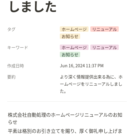
しました
タグ
ホームページ
リニューアル
お知らせ
キーワード
ホームページ
リニューアル
お知らせ
作成日時
Jun 16, 2024 11:37 PM
要約
より深く情報提供出来る為に、ホ
ームページをリニューアルしまし
た。
株式会社自動処理のホームページリニューアルのお知
らせ
平素は格別のお引き立てを賜り、厚く御礼申し上げま