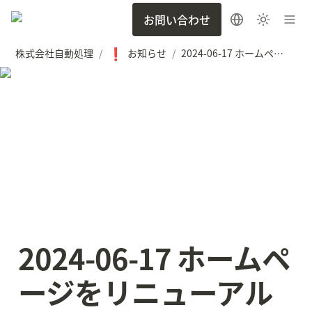
お問い合わせ
❗
株式会社自動処理
お知らせ
2024-06-17 ホームページをリニューアルしました
/
/
2024-06-17 ホームペ
ージをリニューアル