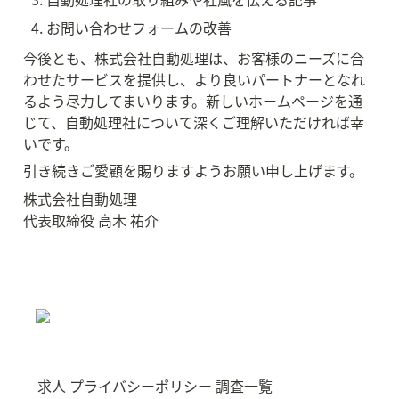
お問い合わせフォームの改善
今後とも、株式会社自動処理は、お客様のニーズに合
わせたサービスを提供し、より良いパートナーとなれ
るよう尽力してまいります。新しいホームページを通
じて、自動処理社について深くご理解いただければ幸
いです。
引き続きご愛顧を賜りますようお願い申し上げます。
株式会社自動処理

代表取締役 高木 祐介
求人
プライバシーポリシー
調査一覧