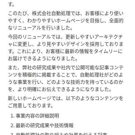
す。
このたび、株式会社自動処理では、お客様により使い
やすく、わかりやすいホームページを目指し、全面的
なリニューアルを行いました。
今回のリニューアルでは、更新しやすいアーキテクチ
ャに変更し、より見やすいデザインを採用しておりま
す。これにより、お客様に最新の情報をタイムリーに
お届けできるようになりました。
また、弊社の研究成果や社内で公開可能な記事コンテ
ンツを積極的に掲載することで、自動処理社がどのよ
うな事業を行い、どのような技術力を持っているのか
を、より明確にお伝えできるようになりました。
新しいホームページでは、以下のようなコンテンツを
ご用意しております。
事業内容の詳細説明
最新の研究成果や技術情報
自動処理社の取り組みや社風を伝える記事