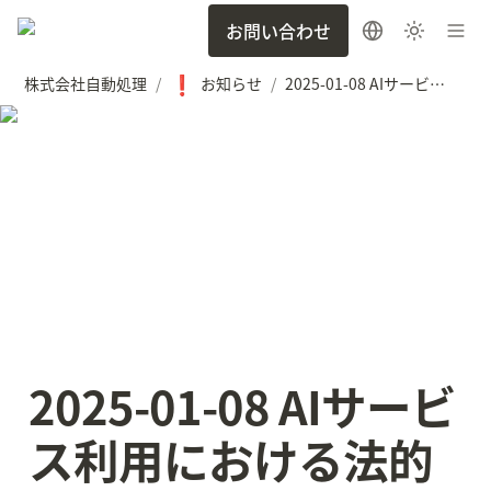
お問い合わせ
❗
株式会社自動処理
お知らせ
2025-01-08 AIサービス利用における法的リスクレビューと実務ガイド(プロ向け）を執筆しました
/
/
2025-01-08 AIサービ
ス利用における法的