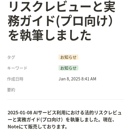
リスクレビューと実
務ガイド(プロ向け）
を執筆しました
タグ
お知らせ
キーワード
お知らせ
作成日時
Jan 8, 2025 8:41 AM
要約
2025-01-08 AIサービス利用における法的リスクレビュ
ーと実務ガイド(プロ向け）を執筆しました。現在、
Noteにて販売しております。