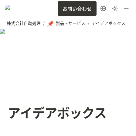
お問い合わせ
📌
株式会社自動処理
製品・サービス
アイデアボックス
/
/
アイデアボックス