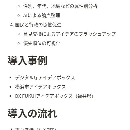
性別、年代、地域などの属性別分析
AIによる論点整理
国民と行政の協働促進
意見交換によるアイデアのブラッシュアップ
優先順位の可視化
導入事例
デジタル庁アイデアボックス
横浜市アイデアボックス
DX FUKUIアイデアボックス（福井県）
導入の流れ
事前準備（1-2週間）