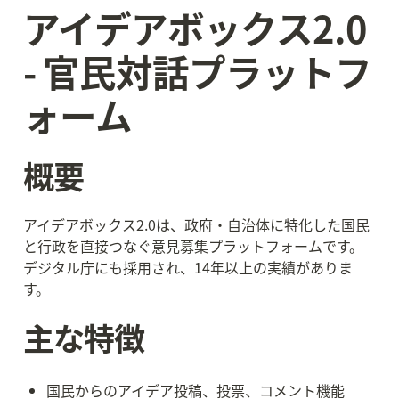
アイデアボックス2.0 
- 官民対話プラットフ
ォーム
概要
アイデアボックス2.0は、政府・自治体に特化した国民
と行政を直接つなぐ意見募集プラットフォームです。
デジタル庁にも採用され、14年以上の実績がありま
す。
主な特徴
国民からのアイデア投稿、投票、コメント機能