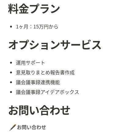
料金プラン
1ヶ月：15万円から
オプションサービス
運用サポート
意見取りまとめ報告書作成
議会議事録連携機能
議会議事録アイデアボックス
お問い合わせ
🖋️
お問い合わせ