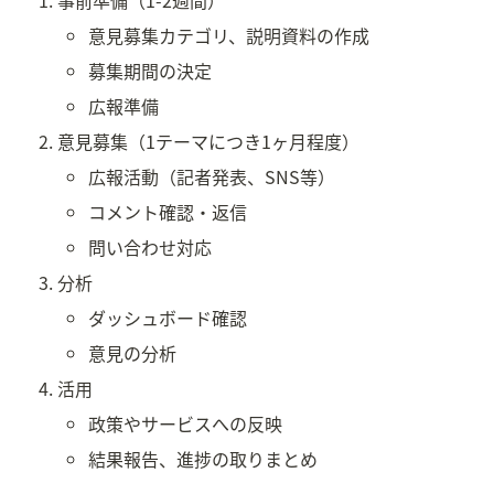
意見募集カテゴリ、説明資料の作成
募集期間の決定
広報準備
意見募集（1テーマにつき1ヶ月程度）
広報活動（記者発表、SNS等）
コメント確認・返信
問い合わせ対応
分析
ダッシュボード確認
意見の分析
活用
政策やサービスへの反映
結果報告、進捗の取りまとめ