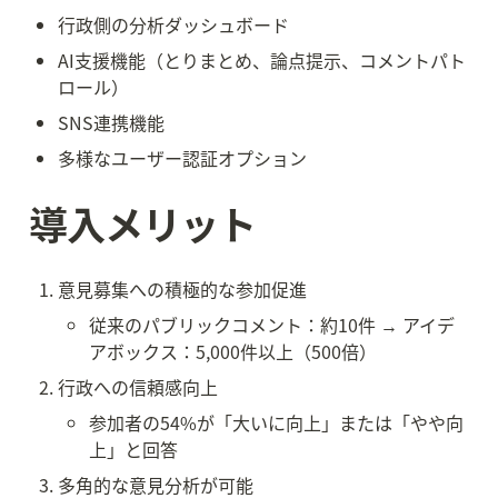
行政側の分析ダッシュボード
AI支援機能（とりまとめ、論点提示、コメントパト
ロール）
SNS連携機能
多様なユーザー認証オプション
導入メリット
意見募集への積極的な参加促進
従来のパブリックコメント：約10件 → アイデ
アボックス：5,000件以上（500倍）
行政への信頼感向上
参加者の54%が「大いに向上」または「やや向
上」と回答
多角的な意見分析が可能