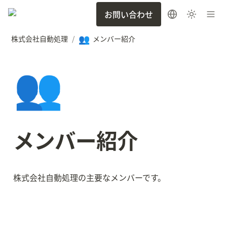
お問い合わせ
👥
株式会社自動処理
メンバー紹介
/
👥
メンバー紹介
株式会社自動処理の主要なメンバーです。