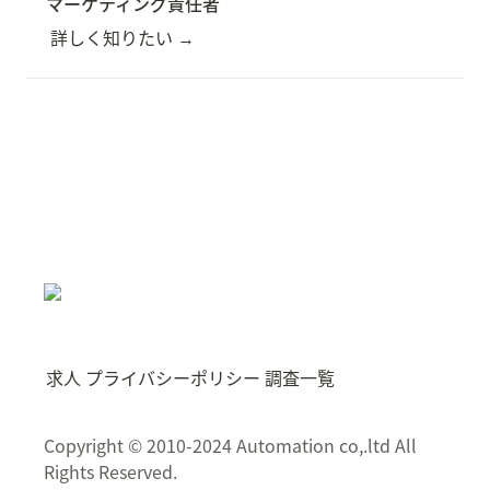
マーケティング責任者
詳しく知りたい →
求人
プライバシーポリシー
調査一覧
Copyright © 2010-2024 Automation co,.ltd All
Rights Reserved.