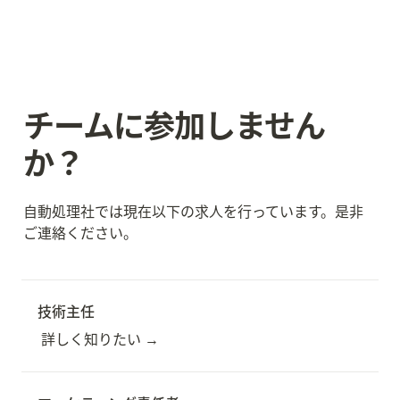
チームに参加しません
か？
自動処理社では現在以下の求人を行っています。是非
ご連絡ください。
技術主任
詳しく知りたい →