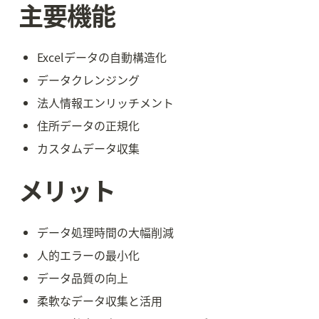
主要機能
Excelデータの自動構造化
データクレンジング
法人情報エンリッチメント
住所データの正規化
カスタムデータ収集
メリット
データ処理時間の大幅削減
人的エラーの最小化
データ品質の向上
柔軟なデータ収集と活用