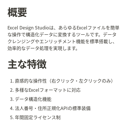
概要
Excel Design Studioは、あらゆるExcelファイルを簡単
な操作で構造化データに変換するツールです。データ
クレンジングやエンリッチメント機能を標準搭載し、
効率的なデータ処理を実現します。
主な特徴
直感的な操作性（右クリック・左クリックのみ）
多様なExcelフォーマットに対応
データ構造化機能
法人番号・住所正規化APIの標準装備
年間固定ライセンス制