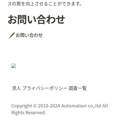
スの質を向上させることができます。
お問い合わせ
🖋️
お問い合わせ
求人
プライバシーポリシー
調査一覧
Copyright © 2010-2024 Automation co,.ltd All
Rights Reserved.