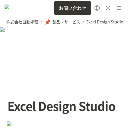
お問い合わせ
📌
株式会社自動処理
製品・サービス
Excel Design Studio
/
/
Excel Design Studio