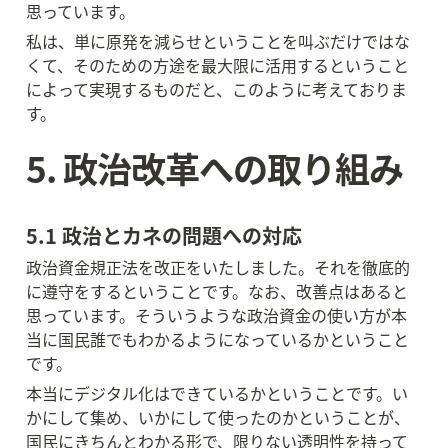
思っています。
私は、単に原発を減らせということを叫ぶだけではな
くて、そのための方途を最大限に活用するということ
によって実現するものだと、このように考えておりま
す。
5. 政治改革への取り組み
5.1 政治とカネの問題への対応
政治資金規正法を改正をいたしました。それを徹底的
に遵守をするということです。なお、改善点はあると
思っています。そういうような政治資金の使い方が本
当に国民誰でもわかるようになっているかということ
です。
本当にデジタル化はできているかということです。い
かにして集め、いかにして使ったのかということが、
国民にきちんとわかる形で、限りない透明性を持って