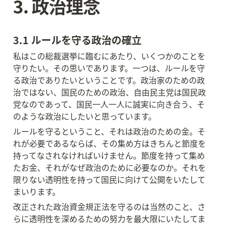
3. 政治理念
3.1 ルールを守る政治の確立
私はこの総裁選挙に臨むにあたり、いくつかのことを
守りたい。その思いであります。一つは、ルールを守
る政治でありたいということです。政治家のための政
治ではない、国民のための政治、自由民主党は国民政
党なのであって、国民一人一人に誠実に向き合う、そ
のような政治にしたいと思っています。
ルールを守るということ、それは政治のための金。そ
れが必要であるならば、その集め方はきちんと節度を
持ってなされなければいけません。節度を持って集め
たお金、それがなぜ政治のために必要なのか。それを
限りない透明性を持って国民に向けて公開をいたして
まいります。
改正された政治資金規正法を守るのは当然のこと、さ
らに透明性を深めるための努力を最大限にいたしてま