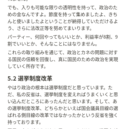
でも、入りも可能な限りの透明性を持って、政治のた
めの金なんですよ。節度を持って集めましたよ、きち
んと使いましたよということが納得していただけるよ
う、さらに法改正等を努めてまいります。
パーティー、何回やってもいいとか、利益率が8割、9
割でいいとか、そんなことにはなりません。
これらの取り組みを通じて、政治とカネの問題に対す
る国民の信頼を回復し、真に国民のための政治を実現
していく所存です。
5.2 選挙制度改革
やはり政治の根本は選挙制度だと思っています。た
だ、私の反省は、選挙制度を変えればうまくいくと思
い込んだところにあったんだと思います。そして、あ
の選挙制度改革、どちらかといえば国会議員目線の選
ばれる側目線の改革ではなかったかという反省を強く
持っております。