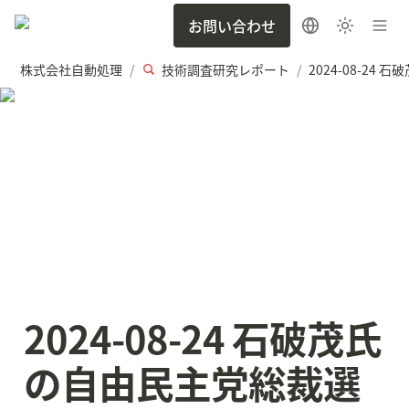
お問い合わせ
株式会社自動処理
技術調査研究レポート
/
/
2024-08-24 石破茂氏
の自由民主党総裁選