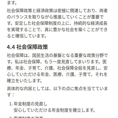
ます。
社会保障政策と経済政策は密接に関連しており、両者
のバランスを取りながら推進していくことが重要で
す。安定した社会保障制度の上に、持続的な経済成長
を実現することで、真に豊かな社会を築くことができ
ると確信しています。
4.4 社会保障政策
社会保障は、国民生活の基盤となる重要な政策分野で
す。私は社会保障、もう一度見直してまいります。医
療、年金、子育て、介護、社会保障全般を見直し、安
心していただける年金、医療、介護、子育て、それを
確立をいたします。
具体的な内容としては、以下の点に焦点を当てていま
す：
年金制度の見直し

安心していただける年金制度を確立します。