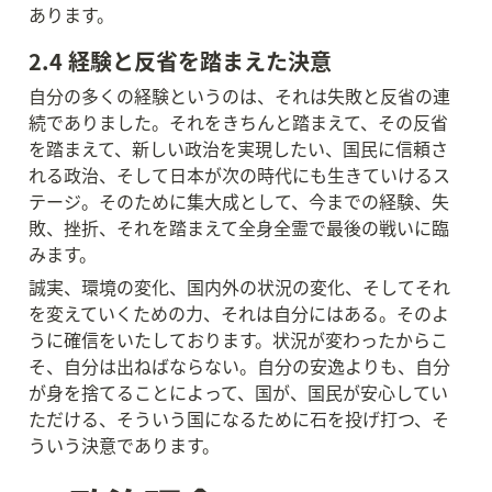
あります。
2.4 経験と反省を踏まえた決意
自分の多くの経験というのは、それは失敗と反省の連
続でありました。それをきちんと踏まえて、その反省
を踏まえて、新しい政治を実現したい、国民に信頼さ
れる政治、そして日本が次の時代にも生きていけるス
テージ。そのために集大成として、今までの経験、失
敗、挫折、それを踏まえて全身全霊で最後の戦いに臨
みます。
誠実、環境の変化、国内外の状況の変化、そしてそれ
を変えていくための力、それは自分にはある。そのよ
うに確信をいたしております。状況が変わったからこ
そ、自分は出ねばならない。自分の安逸よりも、自分
が身を捨てることによって、国が、国民が安心してい
ただける、そういう国になるために石を投げ打つ、そ
ういう決意であります。