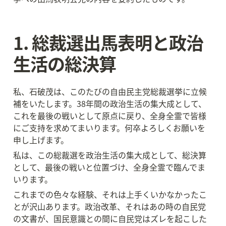
1. 総裁選出馬表明と政治
生活の総決算
私、石破茂は、このたびの自由民主党総裁選挙に立候
補をいたします。38年間の政治生活の集大成として、
これを最後の戦いとして原点に戻り、全身全霊で皆様
にご支持を求めてまいります。何卒よろしくお願いを
申し上げます。
私は、この総裁選を政治生活の集大成として、総決算
として、最後の戦いと位置づけ、全身全霊で臨んでま
いります。
これまでの色々な経験、それは上手くいかなかったこ
とが沢山あります。政治改革、それはあの時の自民党
の文書が、国民意識との間に自民党はズレを起こした