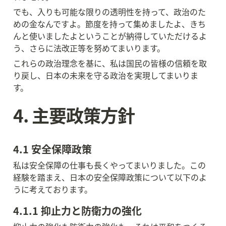
でも、入りも可能な限りの透明性を持って、政治のた
めの金なんですよ。節度を持って集めましたよ、きち
んと使いましたよということが納得していただけるよ
う、さらに法改正等を努めてまいります。
これらの政治理念を基に、私は国民の皆様の信頼を取
り戻し、日本の未来を守る政治を実現してまいりま
す。
4. 主要政策方針
4.1 安全保障政策
私は安全保障の仕事も長くやってまいりました。この
経験を踏まえ、日本の安全保障政策について以下のよ
うに考えております。
4.1.1 抑止力と防衛力の強化