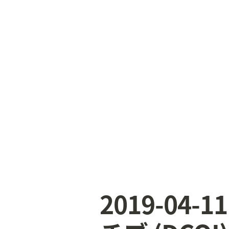
2019-0