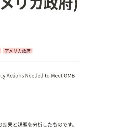
アメリカ政府)
アメリカ政府
ctions Needed to Meet OMB 
の効果と課題を分析したものです。