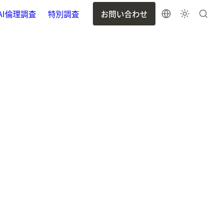
AI倫理調査
特別調査
お問い合わせ