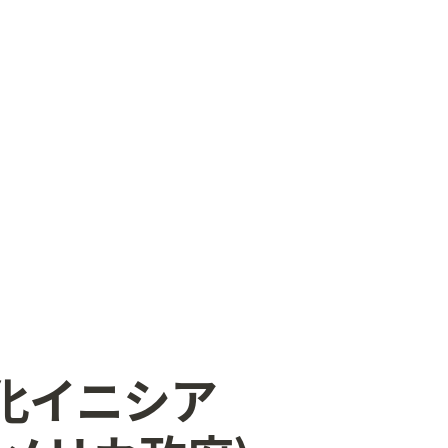
適化イニシア