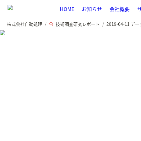
HOME
お知らせ
会社概要
株式会社自動処理
技術調査研究レポート
/
/