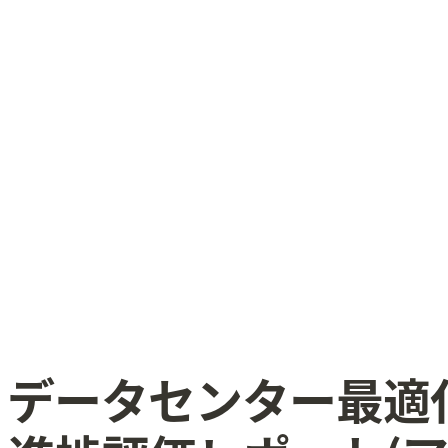
4-11 データセンター最