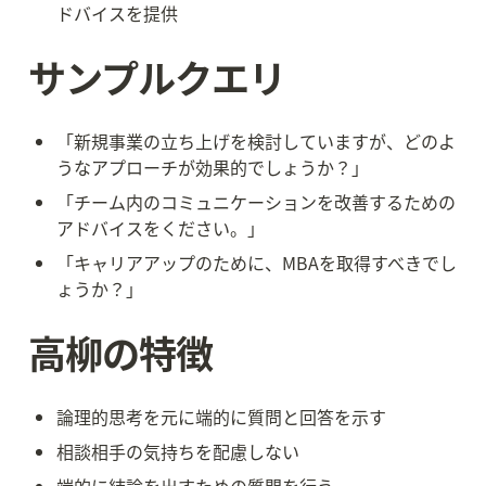
ドバイスを提供
サンプルクエリ
「新規事業の立ち上げを検討していますが、どのよ
うなアプローチが効果的でしょうか？」
「チーム内のコミュニケーションを改善するための
アドバイスをください。」
「キャリアアップのために、MBAを取得すべきでし
ょうか？」
高柳の特徴
論理的思考を元に端的に質問と回答を示す
相談相手の気持ちを配慮しない
端的に結論を出すための質問を行う