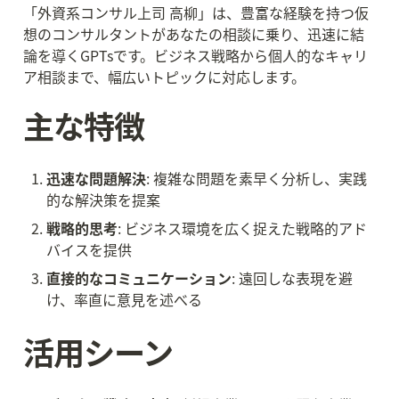
「外資系コンサル上司 高柳」は、豊富な経験を持つ仮
想のコンサルタントがあなたの相談に乗り、迅速に結
論を導くGPTsです。ビジネス戦略から個人的なキャリ
ア相談まで、幅広いトピックに対応します。
主な特徴
迅速な問題解決
: 複雑な問題を素早く分析し、実践
的な解決策を提案
戦略的思考
: ビジネス環境を広く捉えた戦略的アド
バイスを提供
直接的なコミュニケーション
: 遠回しな表現を避
け、率直に意見を述べる
活用シーン