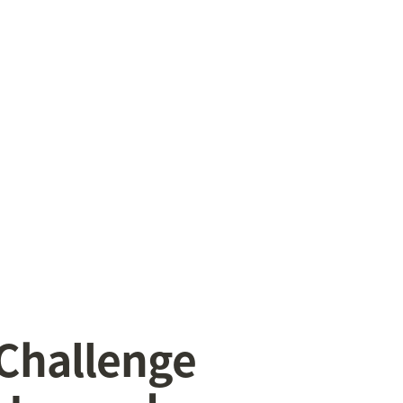
Challenge 