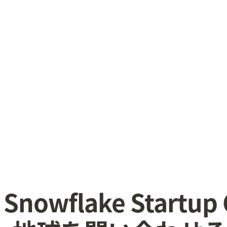
 Snowflake Startup 