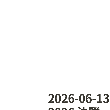
2026-06-13