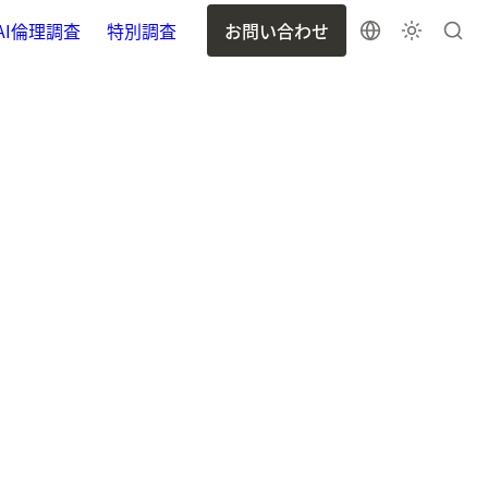
AI倫理調査
特別調査
お問い合わせ