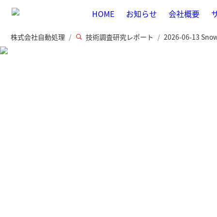
HOME
お知らせ
会社概要
株式会社自動処理
技術調査研究レポート
/
/