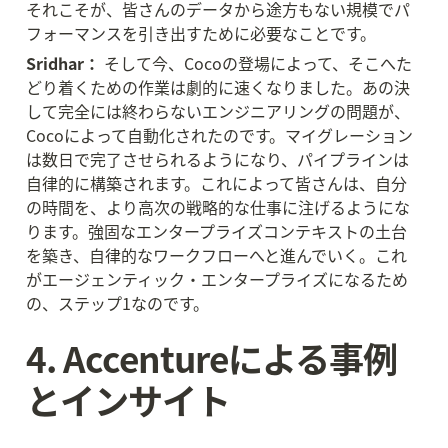
それこそが、皆さんのデータから途方もない規模でパ
フォーマンスを引き出すために必要なことです。
Sridhar：
 そして今、Cocoの登場によって、そこへた
どり着くための作業は劇的に速くなりました。あの決
して完全には終わらないエンジニアリングの問題が、
Cocoによって自動化されたのです。マイグレーション
は数日で完了させられるようになり、パイプラインは
自律的に構築されます。これによって皆さんは、自分
の時間を、より高次の戦略的な仕事に注げるようにな
ります。強固なエンタープライズコンテキストの土台
を築き、自律的なワークフローへと進んでいく。これ
がエージェンティック・エンタープライズになるため
の、ステップ1なのです。
4. Accentureによる事例
とインサイト