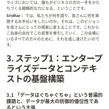
ライズにおいては、誰もがビジネスの次の一手をかた
ちづくる戦略的な力になる、ということです。
Sridhar：
 では、私たちが何を語り、皆さんに何を実
現するお手伝いをしたいのか。それは、このビジョン
を皆さんにとっての現実に変えることです。これから
ご自身の会社でこの変革を牽引していく、この会場に
いるすべての方々のために、それを成し遂げたいので
す。
3. ステップ1：エンタープ
ライズデータとコンテキ
ストの基盤構築
3.1 「データはぐちゃぐちゃ」という普遍的
課題と、データが最大の防御的優位性であ
るという主張