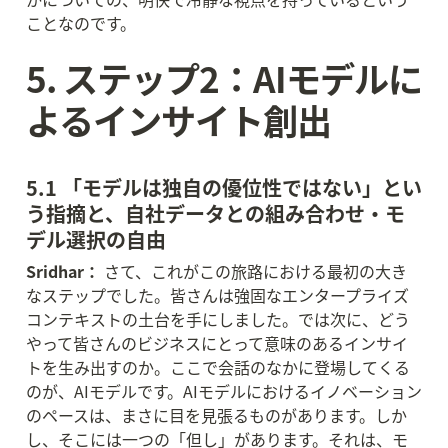
ことなのです。
5. ステップ2：AIモデルに
よるインサイト創出
5.1 「モデルは独自の優位性ではない」とい
う指摘と、自社データとの組み合わせ・モ
デル選択の自由
Sridhar：
 さて、これがこの旅路における最初の大き
なステップでした。皆さんは強固なエンタープライズ
コンテキストの土台を手にしました。では次に、どう
やって皆さんのビジネスにとって意味のあるインサイ
トを生み出すのか。ここで会話のなかに登場してくる
のが、AIモデルです。AIモデルにおけるイノベーション
のペースは、まさに目を見張るものがあります。しか
し、そこには一つの「但し」があります。それは、モ