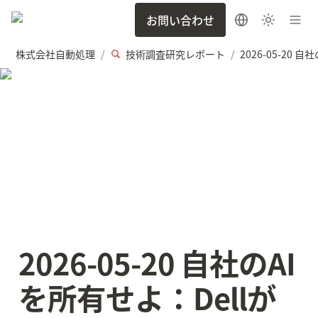
お問い合わせ
株式会社自動処理
技術調査研究レポート
/
/
2026-05-20 自社のAI
を所有せよ：Dellが