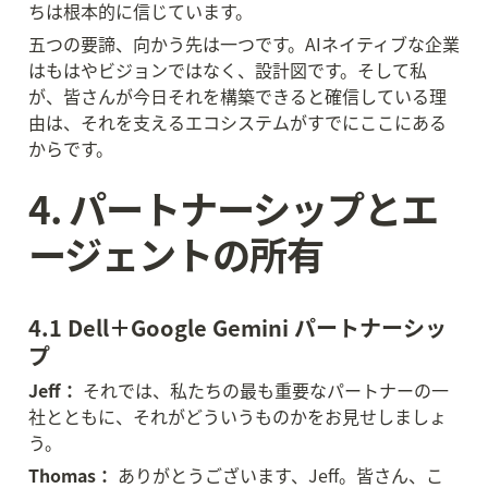
ちは根本的に信じています。
五つの要諦、向かう先は一つです。AIネイティブな企業
はもはやビジョンではなく、設計図です。そして私
が、皆さんが今日それを構築できると確信している理
由は、それを支えるエコシステムがすでにここにある
からです。
4. パートナーシップとエ
ージェントの所有
4.1 Dell＋Google Gemini パートナーシッ
プ
Jeff：
 それでは、私たちの最も重要なパートナーの一
社とともに、それがどういうものかをお見せしましょ
う。
Thomas：
 ありがとうございます、Jeff。皆さん、こ