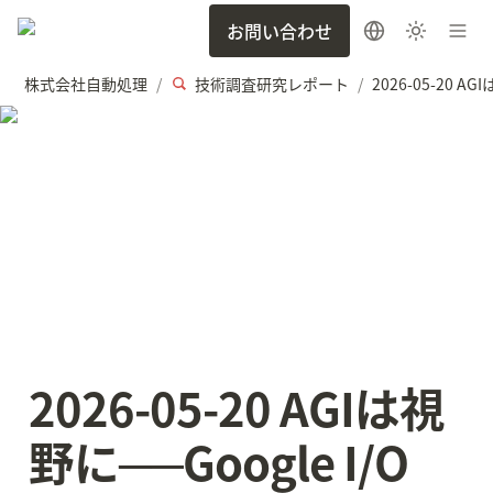
お問い合わせ
株式会社自動処理
技術調査研究レポート
/
/
2026-05-20 AGIは視
野に──Google I/O 