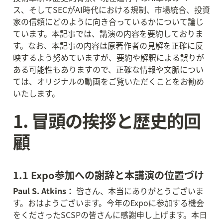
ス、そしてSECがAI時代における規制、市場統合、投資
家の信頼にどのように向き合っているかについて論じ
ています。本記事では、講演の内容を要約しておりま
す。なお、本記事の内容は原著作者の見解を正確に反
映するよう努めていますが、要約や解釈による誤りが
ある可能性もありますので、正確な情報や文脈につい
ては、オリジナルの動画をご覧いただくことをお勧め
いたします。
1. 冒頭の挨拶と歴史的回
顧
1.1 Expo参加への謝辞と本講演の位置づけ
Paul S. Atkins：
 皆さん、本当にありがとうございま
す。おはようございます。今年のExpoに参加する機会
をくださったSCSPの皆さんに感謝申し上げます。本日