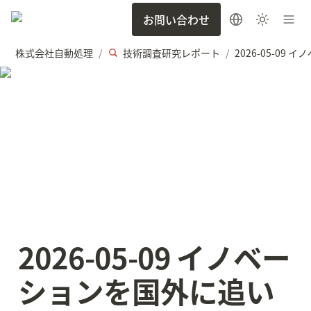
お問い合わせ
株式会社自動処理
技術調査研究レポート
/
/
2026-05-09 イノベー
ションを国外に追い