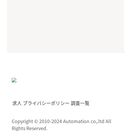
求人
プライバシーポリシー
調査一覧
Copyright © 2010-2024 Automation co,.ltd All
Rights Reserved.