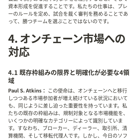
資本形成を促進することです。私たちの仕事は、プレ
ーのルールを定め、試合を裁く審判を務めることであ
って、勝つチームを選ぶことではないのです。
4. オンチェーン市場への
対応
4.1 既存枠組みの限界と明確化が必要な4領
域
Paul S. Atkins：
 この使命は、オンチェーンへと移行
しつつある市場参加者が増え続けている状況において
も、同じように差し迫った重要性を持っています。私
たちの既存の枠組みは、規制対象となる市場機能を、
いくつかの明確なカテゴリーによって識別していま
す。すなわち、ブローカー、ディーラー、取引所、清
算機関、そして移転代理人です。しかし、今日のソフ