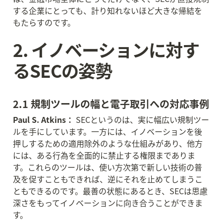
する企業にとっても、計り知れないほど大きな帰結を
もたらすのです。
2. イノベーションに対す
るSECの姿勢
2.1 規制ツールの幅と電子取引への対応事例
Paul S. Atkins：
 SECというのは、実に幅広い規制ツー
ルを手にしています。一方には、イノベーションを後
押しするための適用除外のような仕組みがあり、他方
には、ある行為を全面的に禁止する権限までありま
す。これらのツールは、使い方次第で新しい技術の普
及を促すこともできれば、逆にそれを止めてしまうこ
ともできるのです。最善の状態にあるとき、SECは思慮
深さをもってイノベーションに向き合うことができま
す。