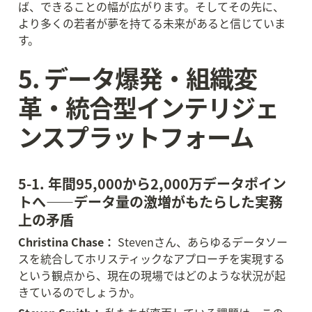
ば、できることの幅が広がります。そしてその先に、
より多くの若者が夢を持てる未来があると信じていま
す。
5. データ爆発・組織変
革・統合型インテリジェ
ンスプラットフォーム
5-1. 年間95,000から2,000万データポイン
トへ——データ量の激増がもたらした実務
上の矛盾
Christina Chase：
 Stevenさん、あらゆるデータソー
スを統合してホリスティックなアプローチを実現する
という観点から、現在の現場ではどのような状況が起
きているのでしょうか。