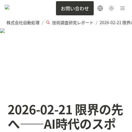
お問い合わせ
株式会社自動処理
技術調査研究レポート
/
/
2026-02-21 限界の先
へ——AI時代のスポ