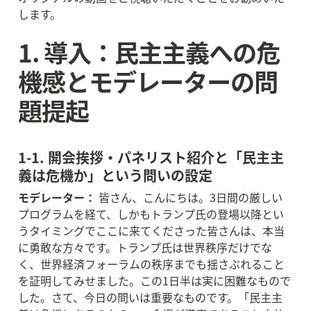
します。
1. 導入：民主主義への危
機感とモデレーターの問
題提起
1-1. 開会挨拶・パネリスト紹介と「民主主
義は危機か」という問いの設定
モデレーター：
 皆さん、こんにちは。3日間の厳しい
プログラムを経て、しかもトランプ氏の登場以降とい
うタイミングでここに来てくださった皆さんは、本当
に勇敢な方々です。トランプ氏は世界秩序だけでな
く、世界経済フォーラムの秩序までも揺さぶれること
を証明してみせました。この1日半は実に困難なもので
した。さて、今日の問いは重要なものです。「民主主