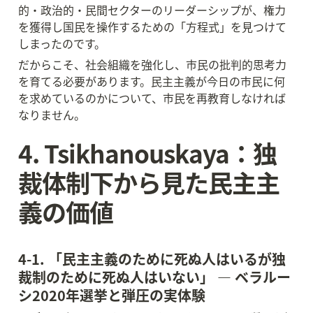
的・政治的・民間セクターのリーダーシップが、権力
を獲得し国民を操作するための「方程式」を見つけて
しまったのです。
だからこそ、社会組織を強化し、市民の批判的思考力
を育てる必要があります。民主主義が今日の市民に何
を求めているのかについて、市民を再教育しなければ
なりません。
4. Tsikhanouskaya：独
裁体制下から見た民主主
義の価値
4-1. 「民主主義のために死ぬ人はいるが独
裁制のために死ぬ人はいない」 — ベラルー
シ2020年選挙と弾圧の実体験