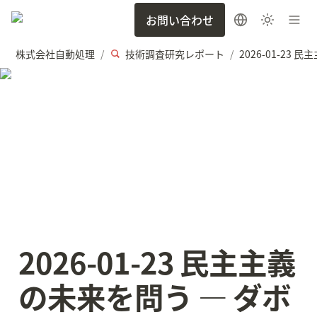
お問い合わせ
株式会社自動処理
技術調査研究レポート
/
/
2026-01-23 民主主義
の未来を問う — ダボ