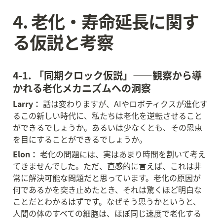
4. 老化・寿命延長に関す
る仮説と考察
4-1. 「同期クロック仮説」——観察から導
かれる老化メカニズムへの洞察
Larry：
 話は変わりますが、AIやロボティクスが進化す
るこの新しい時代に、私たちは老化を逆転させること
ができるでしょうか。あるいは少なくとも、その恩恵
を目にすることができるでしょうか。
Elon：
 老化の問題には、実はあまり時間を割いて考え
てきませんでした。ただ、直感的に言えば、これは非
常に解決可能な問題だと思っています。老化の原因が
何であるかを突き止めたとき、それは驚くほど明白な
ことだとわかるはずです。なぜそう思うかというと、
人間の体のすべての細胞は、ほぼ同じ速度で老化する