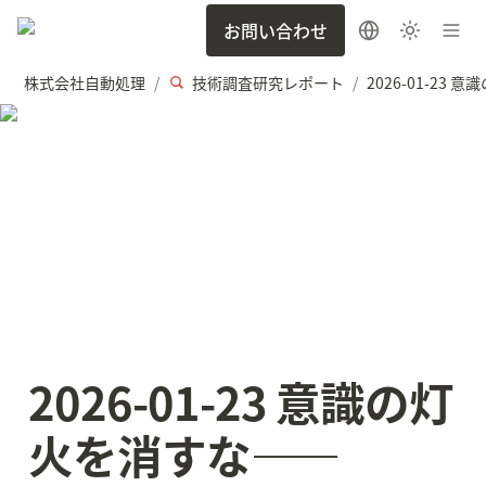
お問い合わせ
株式会社自動処理
技術調査研究レポート
/
/
2026-01-23 意識の灯
火を消すな——