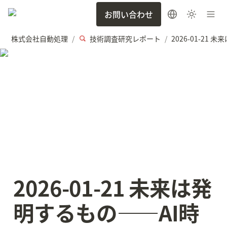
お問い合わせ
株式会社自動処理
技術調査研究レポート
/
/
2026-01-21 未来は発
明するもの——AI時