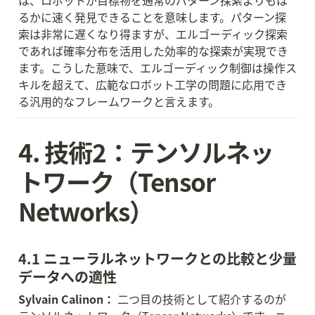
は、ロボットが目標物を通常のパターン探索よりもは
るかに速く発見できることを意味します。パターン探
索は非常に遅くなり得ますが、エルゴーディック探索
であれば確率分布を活用した効率的な探索が実現でき
ます。こうした意味で、エルゴーディック制御は操作ス
キルを超えて、広範なロボット工学の問題に応用でき
る汎用的なフレームワークと言えます。
4. 技術2：テンソルネッ
トワーク（Tensor 
Networks）
4.1 ニューラルネットワークとの比較と少量
データへの適性
Sylvain Calinon：
 二つ目の技術として紹介するのが