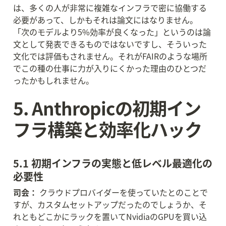
は、多くの人が非常に複雑なインフラで密に協働する
必要があって、しかもそれは論文にはなりません。
「次のモデルより5%効率が良くなった」というのは論
文として発表できるものではないですし、そういった
文化では評価もされません。それがFAIRのような場所
でこの種の仕事に力が入りにくかった理由のひとつだ
ったかもしれません。
5. Anthropicの初期イン
フラ構築と効率化ハック
5.1 初期インフラの実態と低レベル最適化の
必要性
司会：
 クラウドプロバイダーを使っていたとのことで
すが、カスタムセットアップだったのでしょうか、そ
れともどこかにラックを置いてNvidiaのGPUを買い込