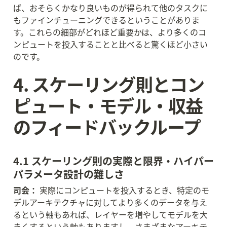
ば、おそらくかなり良いものが得られて他のタスクに
もファインチューニングできるということがありま
す。これらの細部がどれほど重要かは、より多くのコ
ンピュートを投入することと比べると驚くほど小さい
のです。
4. スケーリング則とコン
ピュート・モデル・収益
のフィードバックループ
4.1 スケーリング則の実際と限界・ハイパー
パラメータ設計の難しさ
司会：
 実際にコンピュートを投入するとき、特定のモ
デルアーキテクチャに対してより多くのデータを与え
るという軸もあれば、レイヤーを増やしてモデルを大
きくするという軸もありますし、さまざまなアーキテ