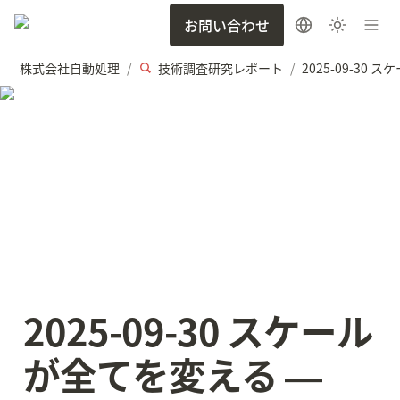
お問い合わせ
株式会社自動処理
技術調査研究レポート
/
/
2025-09-30 スケール
が全てを変える ― 