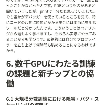
ったことがなかったんです。PDBというものがあると
聞いていましたが、printで十分だと思っていました。
でも誰かがデバッガーを使っているところを見て、特
にコードの起動に時間がかかる場合には本当に有用な
ツールだと分かったんです。こういうことはペアリン
グから最もよく学べますし、もちろん実際にやってみ
ることからも学びます。最終的には自分でプロファイ
ラーを立ち上げて何時間も眺めることになるわけです
から。
6. 数千GPUにわたる訓練
の課題と新チップとの協
働
6.1 大規模分散訓練における障害・バグ・ス
ケーリングの複雑さ