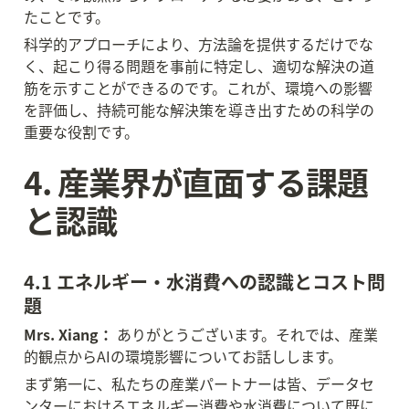
たことです。
科学的アプローチにより、方法論を提供するだけでな
く、起こり得る問題を事前に特定し、適切な解決の道
筋を示すことができるのです。これが、環境への影響
を評価し、持続可能な解決策を導き出すための科学の
重要な役割です。
4. 産業界が直面する課題
と認識
4.1 エネルギー・水消費への認識とコスト問
題
Mrs. Xiang：
 ありがとうございます。それでは、産業
的観点からAIの環境影響についてお話しします。
まず第一に、私たちの産業パートナーは皆、データセ
ンターにおけるエネルギー消費や水消費について既に