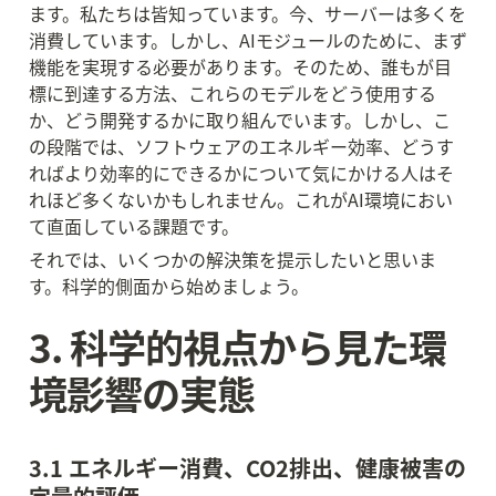
ます。私たちは皆知っています。今、サーバーは多くを
消費しています。しかし、AIモジュールのために、まず
機能を実現する必要があります。そのため、誰もが目
標に到達する方法、これらのモデルをどう使用する
か、どう開発するかに取り組んでいます。しかし、こ
の段階では、ソフトウェアのエネルギー効率、どうす
ればより効率的にできるかについて気にかける人はそ
れほど多くないかもしれません。これがAI環境におい
て直面している課題です。
それでは、いくつかの解決策を提示したいと思いま
す。科学的側面から始めましょう。
3. 科学的視点から見た環
境影響の実態
3.1 エネルギー消費、CO2排出、健康被害の