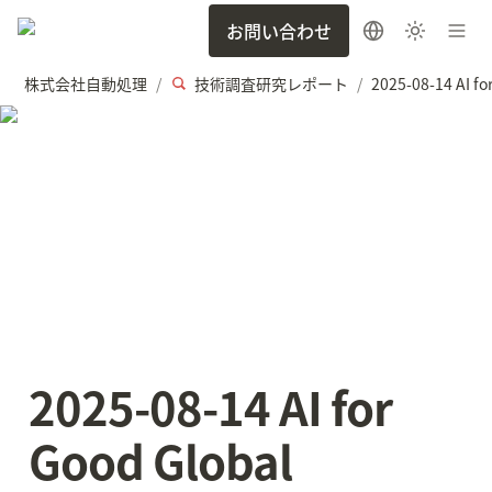
お問い合わせ
株式会社自動処理
技術調査研究レポート
/
/
2025-08-14 AI for 
Good Global 