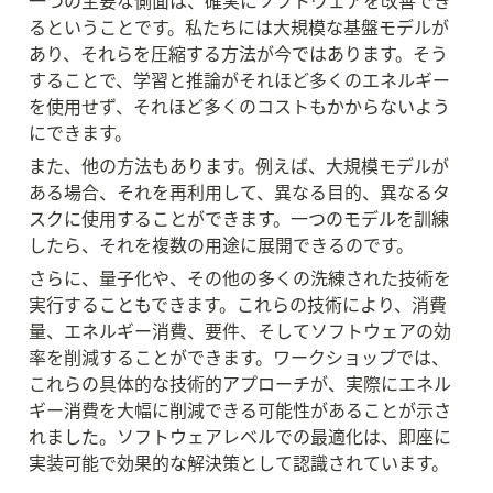
一つの主要な側面は、確実にソフトウェアを改善でき
るということです。私たちには大規模な基盤モデルが
あり、それらを圧縮する方法が今ではあります。そう
することで、学習と推論がそれほど多くのエネルギー
を使用せず、それほど多くのコストもかからないよう
にできます。
また、他の方法もあります。例えば、大規模モデルが
ある場合、それを再利用して、異なる目的、異なるタ
スクに使用することができます。一つのモデルを訓練
したら、それを複数の用途に展開できるのです。
さらに、量子化や、その他の多くの洗練された技術を
実行することもできます。これらの技術により、消費
量、エネルギー消費、要件、そしてソフトウェアの効
率を削減することができます。ワークショップでは、
これらの具体的な技術的アプローチが、実際にエネル
ギー消費を大幅に削減できる可能性があることが示さ
れました。ソフトウェアレベルでの最適化は、即座に
実装可能で効果的な解決策として認識されています。