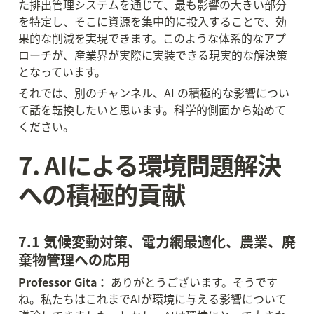
た排出管理システムを通じて、最も影響の大きい部分
を特定し、そこに資源を集中的に投入することで、効
果的な削減を実現できます。このような体系的なアプ
ローチが、産業界が実際に実装できる現実的な解決策
となっています。
それでは、別のチャンネル、AI の積極的な影響につい
て話を転換したいと思います。科学的側面から始めて
ください。
7. AIによる環境問題解決
への積極的貢献
7.1 気候変動対策、電力網最適化、農業、廃
棄物管理への応用
Professor Gita：
 ありがとうございます。そうです
ね。私たちはこれまでAIが環境に与える影響について