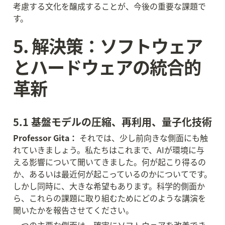
考慮する文化を醸成することが、今後の重要な課題で
す。
5. 解決策：ソフトウェア
とハードウェアの統合的
革新
5.1 基盤モデルの圧縮、再利用、量子化技術
Professor Gita：
 それでは、少し前向きな側面にも触
れていきましょう。私たちはこれまで、AIが環境に与
える影響について聞いてきました。何が起こり得るの
か、あるいは最近何が起こっているのかについてです。
しかし同時に、大きな希望もあります。科学的側面か
ら、これらの課題に取り組むためにどのような講演を
聞いたかを報告させてください。