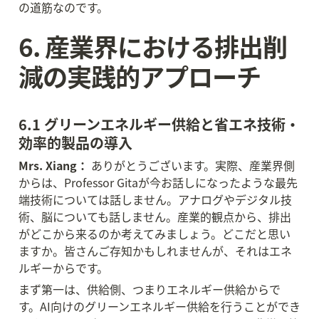
の道筋なのです。
6. 産業界における排出削
減の実践的アプローチ
6.1 グリーンエネルギー供給と省エネ技術・
効率的製品の導入
Mrs. Xiang：
 ありがとうございます。実際、産業界側
からは、Professor Gitaが今お話しになったような最先
端技術については話しません。アナログやデジタル技
術、脳についても話しません。産業的観点から、排出
がどこから来るのか考えてみましょう。どこだと思い
ますか。皆さんご存知かもしれませんが、それはエネ
ルギーからです。
まず第一は、供給側、つまりエネルギー供給からで
す。AI向けのグリーンエネルギー供給を行うことができ