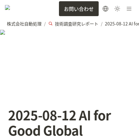
お問い合わせ
株式会社自動処理
技術調査研究レポート
/
/
2025-08-12 AI for 
Good Global 