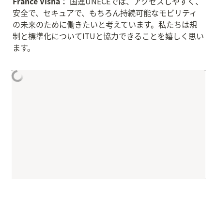
France Visha：
 国連UNECEでは、アクセスしやすく、
安全で、セキュアで、もちろん持続可能なモビリティ
の未来のために働きたいと考えています。私たちは規
制と標準化についてITUと協力できることを嬉しく思い
ます。