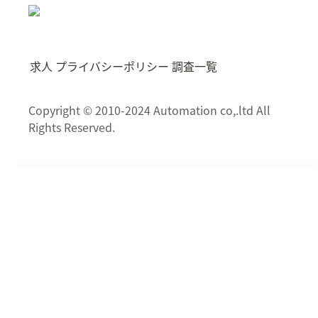
求人
プライバシーポリシー
調査一覧
Copyright © 2010-2024 Automation co,.ltd All
Rights Reserved.