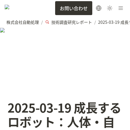
お問い合わせ
株式会社自動処理
技術調査研究レポート
/
/
2025-03-19 成長する
ロボット：人体・自