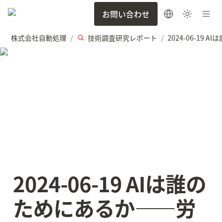
お問い合わせ
株式会社自動処理
技術調査研究レポート
/
/
2024-06-19 AIは誰の
ためにあるか——労