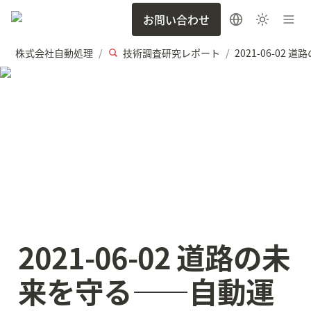
お問い合わせ
株式会社自動処理
技術調査研究レポート
/
/
2021-06-02 道路の未
来を守る——自動運