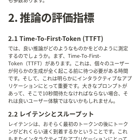
も多数あります。
2. 推論の評価指標
2.1 Time-To-First-Token (TTFT)
では、良い推論がどのようなものかをどのように測定
するのでしょうか。まず、Time-To-First-
Token（TTFT）があります。これは、個々のユーザー
が何らかの生成が全く起こる前に待つ必要がある時間
です。そして、これは明らかにインタラクティブなアプ
リケーションにとって重要です。大きなプロンプトが
あって、そこで10秒間待たなければならない場合、そ
れは良いユーザー体験ではないかもしれません。
2.2 レイテンシとスループット
レイテンシは、おそらく最初のトークンの後にトーク
ンがどれくらい速く到着するかということです。これ
もまたインタラクティブなアプリケーションにとって