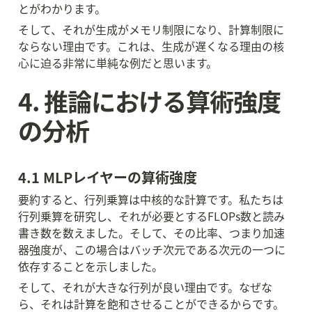
とがわかります。
そして、それが生成がメモリ制限になり、計算制限に
ならない理由です。これは、生成が遅くなる理由の核
心に迫る非常に単純な例だと思います。
4. 推論における算術強度
の分析
4.1 MLPレイヤーの算術強度
要約すると、行列乗算は中核的な計算です。私たちは
行列乗算を研究し、それが必要とするFLOPs数と読み
書き数を数えました。そして、その比率、つまり加速
器強度が、この場合はバッチ次元である次元の一つに
依存することを示しました。
そして、それが大きな行列が良い理由です。なぜな
ら、それは計算を飽和させることができるからです。