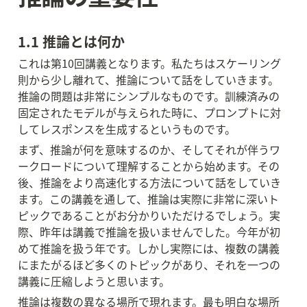
1.1 推論とは何か
これは第10回講義となります。私たちはスケーリング
則から少し離れて、推論について話をしていきます。
推論の問題は非常にシンプルなものです。訓練済みの
固定されたモデルが与えられた時に、プロンプトに対
してレスポンスを生成するというものです。
まず、推論が何を意味するのか、そしてそれが伴うワ
ークロードについて理解することから始めます。その
後、推論をより高速化する方法について話をしていき
ます。この講義を通して、推論は実際に非常に深いト
ピックであることがお分かりいただけるでしょう。実
際、昨年は講義で推論を扱いませんでした。今年が初
めて推論を扱う年です。しかし実際には、複数の講義
にまたがるほど多くのトピックがあり、それを一つの
講義に圧縮しようと思います。
推論は複数の異なる場所で現れます。最も明白な場所