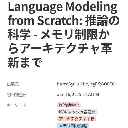
Language Modeling 
from Scratch: 推論の
科学 - メモリ制限か
らアーキテクチャ革
新まで
出展元
https://youtu.be/fcgPYo3OtV0?si=96Ogkdu6IsWV3pV8
初回調査日
Jun 16, 2025 12:23 PM
キーワード
推論効率化
KVキャッシュ最適化
アーキテクチャ革新
メモリ制限問題