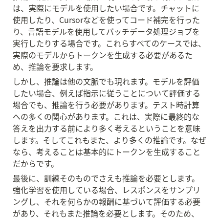
は、実際にモデルを使用したい場合です。チャットに
使用したり、Cursorなどを使ってコード補完を行った
り、言語モデルを使用してバッチデータ処理ジョブを
実行したりする場合です。これらすべてのケースでは、
実際のモデルからトークンを生成する必要があるた
め、推論を要求します。
しかし、推論は他の文脈でも現れます。モデルを評価
したい場合、例えば指示に従うことについて評価する
場合でも、推論を行う必要があります。テスト時計算
への多くの関心があります。これは、実際に最終的な
答えを出力する前により多く考えるということを意味
します。そしてこれもまた、より多くの推論です。なぜ
なら、考えることは基本的にトークンを生成すること
だからです。
最後に、訓練そのものでさえも推論を必要とします。
強化学習を使用している場合、レスポンスをサンプリ
ングし、それを何らかの報酬に基づいて評価する必要
があり、それもまた推論を必要とします。そのため、