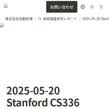
お問い合わせ
株式会社自動処理
技術調査研究レポート
/
/
2025-05-20 
Stanford CS336 