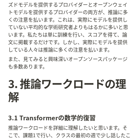
ズドモデルを提供するプロバイダーとオープンウェイ
トモデルを提供するプロバイダーの両方が、推論に多
くの注意を払います。これは、実際にモデルを提供し
ていない平均的な学術研究者よりもはるかに多いと思
います。私たちは単に訓練を行い、スコアを得て、論
文に掲載するだけです。しかし、実際にモデルを提供
している人々は推論に多くの注意を払います。
また、見てみると興味深いオープンソースパッケージ
も多数あります。
3. 推論ワークロードの理
解
3.1 Transformerの数学的復習
推論ワークロードを詳細に理解したいと思います。そ
こで、課題1で行い、クラスの最初の週で少し話したこ