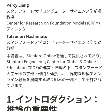
Percy Liang
スタンフォード大学コンピューターサイエンス学部准
教授

Center for Research on Foundation Models (CRFM) 
ディレクター
Tatsunori Hashimoto
スタンフォード大学コンピューターサイエンス学部助
教授
本講義は、Stanford Onlineを通じて提供されており、
Stanford Engineering Center for Global & Online 
Education (CGOE)の運営・管理の下、スタンフォード
大学全体の学部・部門と連携し、世界的な規模でオン
ライン教育を展開する取り組みの一環として実施され
ています。
1. イントロダクション：
推論の重要性