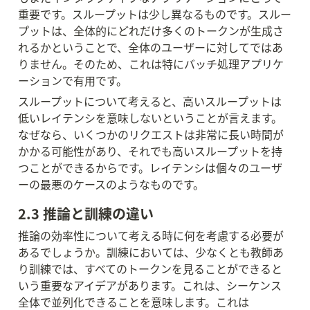
重要です。スループットは少し異なるものです。スルー
プットは、全体的にどれだけ多くのトークンが生成さ
れるかということで、全体のユーザーに対してではあ
りません。そのため、これは特にバッチ処理アプリケ
ーションで有用です。
スループットについて考えると、高いスループットは
低いレイテンシを意味しないということが言えます。
なぜなら、いくつかのリクエストは非常に長い時間が
かかる可能性があり、それでも高いスループットを持
つことができるからです。レイテンシは個々のユーザ
ーの最悪のケースのようなものです。
2.3 推論と訓練の違い
推論の効率性について考える時に何を考慮する必要が
あるでしょうか。訓練においては、少なくとも教師あ
り訓練では、すべてのトークンを見ることができると
いう重要なアイデアがあります。これは、シーケンス
全体で並列化できることを意味します。これは