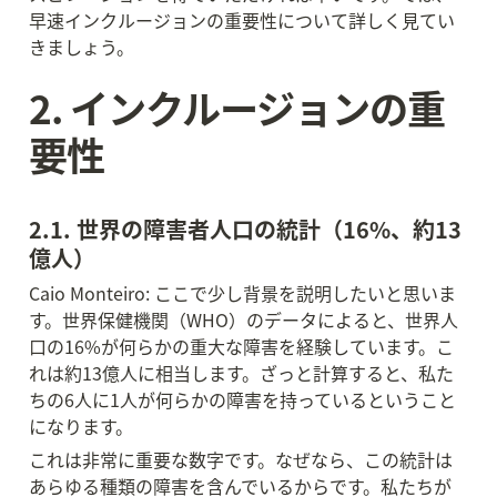
早速インクルージョンの重要性について詳しく見てい
きましょう。
2. インクルージョンの重
要性
2.1. 世界の障害者人口の統計（16%、約13
億人）
Caio Monteiro: ここで少し背景を説明したいと思いま
す。世界保健機関（WHO）のデータによると、世界人
口の16%が何らかの重大な障害を経験しています。こ
れは約13億人に相当します。ざっと計算すると、私た
ちの6人に1人が何らかの障害を持っているということ
になります。
これは非常に重要な数字です。なぜなら、この統計は
あらゆる種類の障害を含んでいるからです。私たちが