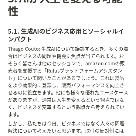
性
5.1. 生成AIのビジネス応用とソーシャルイ
ンパクト
Thiago Couto: 生成AIについて議論するとき、多くの場
合はビジネスの問題や機会に焦点が当てられます。お
そらく皆さんは他のセッションで、amazon.comの販
売者を支援する「Rufusプラットフォームアシスタン
ト」について聞いたことがあるでしょう。これは製品
をより効果的に登録し、販売パフォーマンスを向上さ
せるのに役立ちます。他にも様々な優れたユースケース
がありますが、通常は人生を変えるという観点ではな
く、ビジネスを変革するという観点から考えられてい
ます。
しかし、私たちは今日、ビジネスではなく人々の問題
解決について考えたいと思います。取引の反対側には