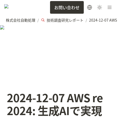
お問い合わせ
株式会社自動処理
技術調査研究レポート
/
/
2024-12-07 AWS re 
2024: 生成AIで実現