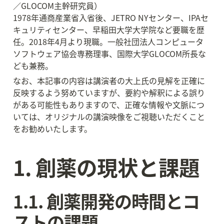
／GLOCOM主幹研究員）

1978年通商産業省入省後、JETRO NYセンター、IPAセ
キュリティセンター、早稲田大学大学院など要職を歴
任。2018年4月より現職。一般社団法人コンピュータ
ソフトウェア協会専務理事、国際大学GLOCOM所長な
ども兼務。
なお、本記事の内容は講演者の大上氏の見解を正確に
反映するよう努めていますが、要約や解釈による誤り
がある可能性もありますので、正確な情報や文脈につ
いては、オリジナルの講演映像をご視聴いただくこと
をお勧めいたします。
1. 創薬の現状と課題
1.1. 創薬開発の時間とコ
ストの課題