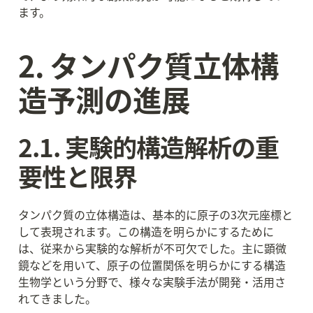
ます。
2. タンパク質立体構
造予測の進展
2.1. 実験的構造解析の重
要性と限界
タンパク質の立体構造は、基本的に原子の3次元座標と
して表現されます。この構造を明らかにするために
は、従来から実験的な解析が不可欠でした。主に顕微
鏡などを用いて、原子の位置関係を明らかにする構造
生物学という分野で、様々な実験手法が開発・活用さ
れてきました。