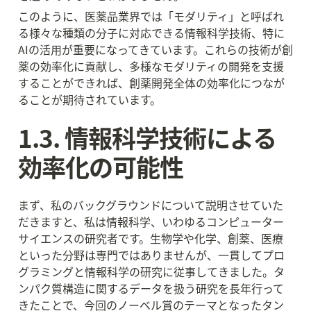
このように、医薬品業界では「モダリティ」と呼ばれ
る様々な種類の分子に対応できる情報科学技術、特に
AIの活用が重要になってきています。これらの技術が創
薬の効率化に貢献し、多様なモダリティの開発を支援
することができれば、創薬開発全体の効率化につなが
ることが期待されています。
1.3. 情報科学技術による
効率化の可能性
まず、私のバックグラウンドについて説明させていた
だきますと、私は情報科学、いわゆるコンピューター
サイエンスの研究者です。生物学や化学、創薬、医療
といった分野は専門ではありませんが、一貫してプロ
グラミングと情報科学の研究に従事してきました。タ
ンパク質構造に関するデータを扱う研究を長年行って
きたことで、今回のノーベル賞のテーマとなったタン