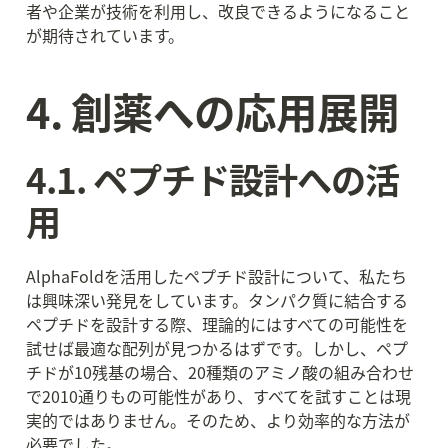
者や企業が技術を利用し、改良できるようになること
が期待されています。
4. 創薬への応用展開
4.1. ペプチド設計への活
用
AlphaFoldを活用したペプチド設計について、私たち
は興味深い発見をしています。タンパク質に結合する
ペプチドを設計する際、理論的にはすべての可能性を
試せば最適な配列が見つかるはずです。しかし、ペプ
チドが10残基の場合、20種類のアミノ酸の組み合わせ
で2010通りもの可能性があり、すべてを試すことは現
実的ではありません。そのため、より効率的な方法が
必要でした。