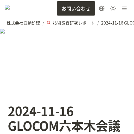
お問い合わせ
株式会社自動処理
技術調査研究レポート
/
/
2024-11-16 
GLOCOM六本木会議