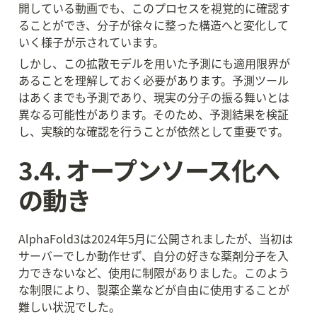
開している動画でも、このプロセスを視覚的に確認す
ることができ、分子が徐々に整った構造へと変化して
いく様子が示されています。
しかし、この拡散モデルを用いた予測にも適用限界が
あることを理解しておく必要があります。予測ツール
はあくまでも予測であり、現実の分子の振る舞いとは
異なる可能性があります。そのため、予測結果を検証
し、実験的な確認を行うことが依然として重要です。
3.4. オープンソース化へ
の動き
AlphaFold3は2024年5月に公開されましたが、当初は
サーバーでしか動作せず、自分の好きな薬剤分子を入
力できないなど、使用に制限がありました。このよう
な制限により、製薬企業などが自由に使用することが
難しい状況でした。