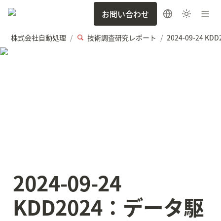
お問い合わせ
株式会社自動処理
技術調査研究レポート
/
/
2024-09-24 
KDD2024：データ駆