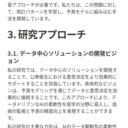
習アプローチが必要です。私たちは、この問題に対し
て、改訂パターンを学習し、予測モデルに組み込む手
法を開発しています。
3. 研究アプローチ
3.1. データ中心ソリューションの開発ビジ
ョン
私の研究では、データ中心のソリューションを開発す
ることで、公衆衛生における意思決定をより効果的に
サポートすることを目指しています。具体的なビジョ
ンは、予測モデリングを通じてデータと意思決定を効
果的に接続することです。このアプローチにより、デ
ータドリブンなAIの柔軟性を疫学の分野に導入し、疫
病の監視と予測の精度向上を実現することができま
す。
私の研究の主要な方針は、AIのデータ駆動型の柔軟性