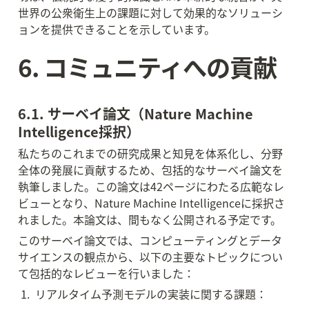
世界の公衆衛生上の課題に対して効果的なソリューシ
ョンを提供できることを示しています。
6. コミュニティへの貢献
6.1. サーベイ論文（Nature Machine 
Intelligence採択）
私たちのこれまでの研究成果と知見を体系化し、分野
全体の発展に貢献するため、包括的なサーベイ論文を
執筆しました。この論文は42ページにわたる広範なレ
ビューとなり、Nature Machine Intelligenceに採択さ
れました。本論文は、間もなく公開される予定です。
このサーベイ論文では、コンピューティングとデータ
サイエンスの観点から、以下の主要なトピックについ
て包括的なレビューを行いました：
 1.  リアルタイム予測モデルの実装に関する課題：