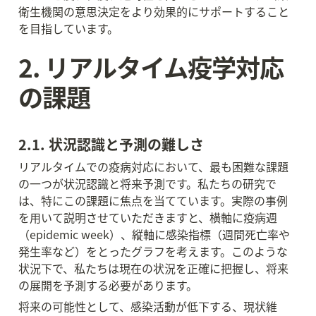
衛生機関の意思決定をより効果的にサポートすること
を目指しています。
2. リアルタイム疫学対応
の課題
2.1. 状況認識と予測の難しさ
リアルタイムでの疫病対応において、最も困難な課題
の一つが状況認識と将来予測です。私たちの研究で
は、特にこの課題に焦点を当てています。実際の事例
を用いて説明させていただきますと、横軸に疫病週
（epidemic week）、縦軸に感染指標（週間死亡率や
発生率など）をとったグラフを考えます。このような
状況下で、私たちは現在の状況を正確に把握し、将来
の展開を予測する必要があります。
将来の可能性として、感染活動が低下する、現状維