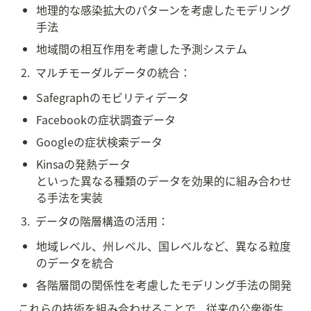
地理的な感染拡大のパターンを考慮したモデリング
手法
地域間の相互作用を考慮した予測システム
 2.  マルチモーダルデータの統合：
Safegraphのモビリティデータ
Facebookの症状調査データ
Googleの症状検索データ
Kinsaの発熱データ

といった異なる種類のデータを効果的に組み合わせ
る手法を実装
 3.  データの階層構造の活用：
地域レベル、州レベル、国レベルなど、異なる粒度
のデータを統合
各階層間の関係性を考慮したモデリング手法の開発
これらの技術を組み合わせることで、従来の公衆衛生