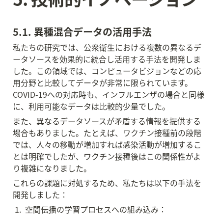
5.1. 異種混合データの活用手法
私たちの研究では、公衆衛生における複数の異なるデ
ータソースを効果的に統合し活用する手法を開発しま
した。この領域では、コンピュータビジョンなどの応
用分野と比較してデータが非常に限られています。
COVID-19への対応時も、インフルエンザの場合と同様
に、利用可能なデータは比較的少量でした。
また、異なるデータソースが矛盾する情報を提供する
場合もありました。たとえば、ワクチン接種前の段階
では、人々の移動が増加すれば感染活動が増加するこ
とは明確でしたが、ワクチン接種後はこの関係性がよ
り複雑になりました。
これらの課題に対処するため、私たちは以下の手法を
開発しました：
 1.  空間伝播の学習プロセスへの組み込み：