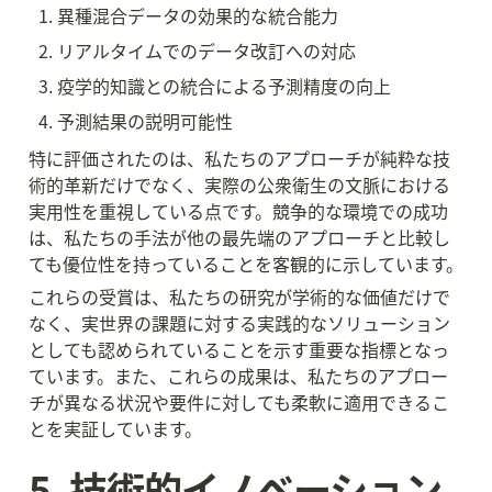
異種混合データの効果的な統合能力
リアルタイムでのデータ改訂への対応
疫学的知識との統合による予測精度の向上
予測結果の説明可能性
特に評価されたのは、私たちのアプローチが純粋な技
術的革新だけでなく、実際の公衆衛生の文脈における
実用性を重視している点です。競争的な環境での成功
は、私たちの手法が他の最先端のアプローチと比較し
ても優位性を持っていることを客観的に示しています。
これらの受賞は、私たちの研究が学術的な価値だけで
なく、実世界の課題に対する実践的なソリューション
としても認められていることを示す重要な指標となっ
ています。また、これらの成果は、私たちのアプロー
チが異なる状況や要件に対しても柔軟に適用できるこ
とを実証しています。
5. 技術的イノベーション