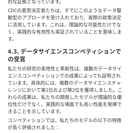
的な証拠となっています。
CDCの意思決定者たちは、すでにこのようなデータ駆
動型のアプローチを受け入れており、実際の政策決定
に活用しています。これは、理論的な可能性だけでな
く、実践的な有用性も実証されていることを意味しま
す。
4.3. データサイエンスコンペティションで
の受賞
私たちの研究の実用性と革新性は、複数のデータサイ
エンスコンペティションでの成果によっても証明され
ています。具体的には、複数のデータサイエンスチャ
レンジにおいて第1位および第2位を獲得しました。こ
れらの成果は、私たちの開発したモデルが理論的な優
位性だけでなく、実践的な場面でも高い性能を発揮で
きることを示しています。
コンペティションでは、私たちのモデルの以下の特徴
が高く評価されました：