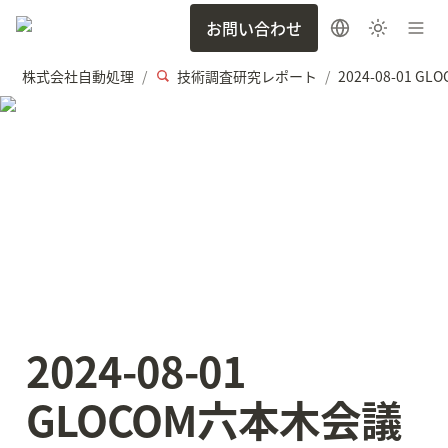
お問い合わせ
株式会社自動処理
技術調査研究レポート
/
/
2024-08-01 
GLOCOM六本木会議