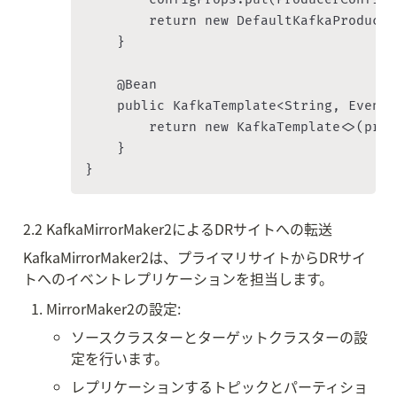
        return new DefaultKafkaProducer
    }

    @Bean

    public KafkaTemplate<String, Event>
        return new KafkaTemplate<>(prod
    }

2.2 KafkaMirrorMaker2によるDRサイトへの転送
KafkaMirrorMaker2は、プライマリサイトからDRサイ
トへのイベントレプリケーションを担当します。
MirrorMaker2の設定:
ソースクラスターとターゲットクラスターの設
定を行います。
レプリケーションするトピックとパーティショ