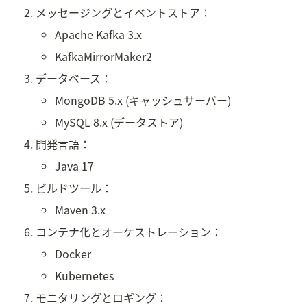
メッセージングとイベントストア：
Apache Kafka 3.x
KafkaMirrorMaker2
データベース：
MongoDB 5.x (キャッシュサーバー)
MySQL 8.x (データストア)
開発言語：
Java 17
ビルドツール：
Maven 3.x
コンテナ化とオーケストレーション：
Docker
Kubernetes
モニタリングとロギング：