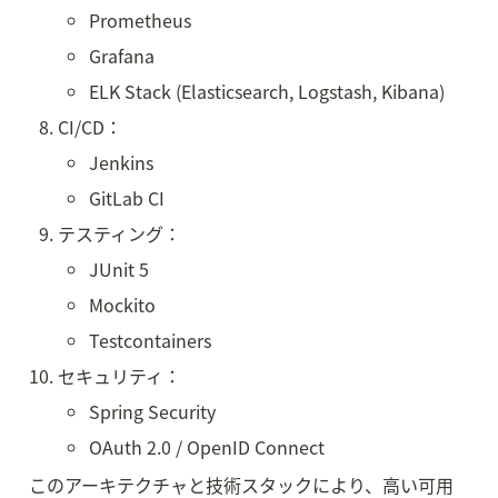
Prometheus
Grafana
ELK Stack (Elasticsearch, Logstash, Kibana)
CI/CD：
Jenkins
GitLab CI
テスティング：
JUnit 5
Mockito
Testcontainers
セキュリティ：
Spring Security
OAuth 2.0 / OpenID Connect
このアーキテクチャと技術スタックにより、高い可用