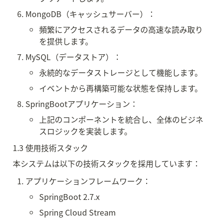
MongoDB（キャッシュサーバー）：
頻繁にアクセスされるデータの高速な読み取り
を提供します。
MySQL（データストア）：
永続的なデータストレージとして機能します。
イベントから再構築可能な状態を保持します。
SpringBootアプリケーション：
上記のコンポーネントを統合し、全体のビジネ
スロジックを実装します。
1.3 使用技術スタック
本システムは以下の技術スタックを採用しています：
アプリケーションフレームワーク：
SpringBoot 2.7.x
Spring Cloud Stream