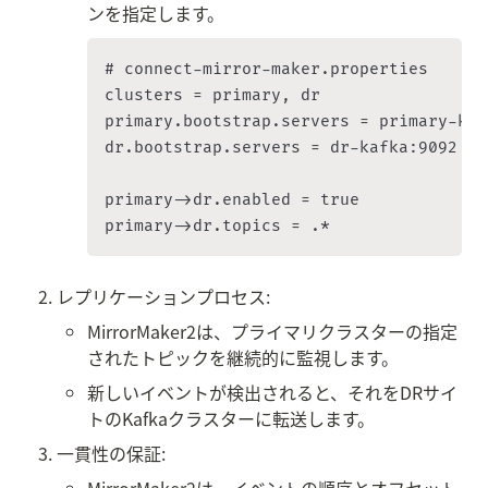
ンを指定します。
# connect-mirror-maker.properties

clusters = primary, dr

primary.bootstrap.servers = primary-kaf
dr.bootstrap.servers = dr-kafka:9092

primary->dr.enabled = true

レプリケーションプロセス:
MirrorMaker2は、プライマリクラスターの指定
されたトピックを継続的に監視します。
新しいイベントが検出されると、それをDRサイ
トのKafkaクラスターに転送します。
一貫性の保証: