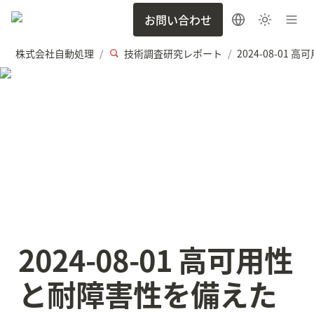
お問い合わせ
株式会社自動処理
技術調査研究レポート
/
/
2024-08-01 高可用性
と耐障害性を備えた