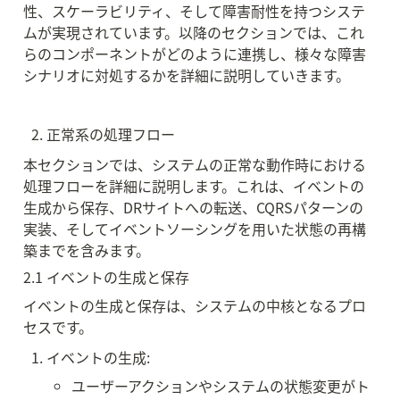
性、スケーラビリティ、そして障害耐性を持つシステ
ムが実現されています。以降のセクションでは、これ
らのコンポーネントがどのように連携し、様々な障害
シナリオに対処するかを詳細に説明していきます。
正常系の処理フロー
本セクションでは、システムの正常な動作時における
処理フローを詳細に説明します。これは、イベントの
生成から保存、DRサイトへの転送、CQRSパターンの
実装、そしてイベントソーシングを用いた状態の再構
築までを含みます。
2.1 イベントの生成と保存
イベントの生成と保存は、システムの中核となるプロ
セスです。
イベントの生成:
ユーザーアクションやシステムの状態変更がト