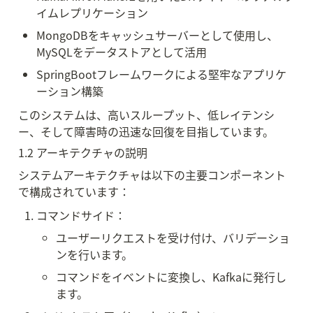
イムレプリケーション
MongoDBをキャッシュサーバーとして使用し、
MySQLをデータストアとして活用
SpringBootフレームワークによる堅牢なアプリケ
ーション構築
このシステムは、高いスループット、低レイテンシ
ー、そして障害時の迅速な回復を目指しています。
1.2 アーキテクチャの説明
システムアーキテクチャは以下の主要コンポーネント
で構成されています：
コマンドサイド：
ユーザーリクエストを受け付け、バリデーショ
ンを行います。
コマンドをイベントに変換し、Kafkaに発行し
ます。