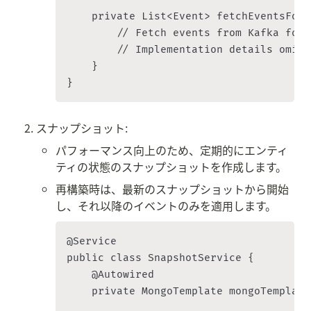
    private List<Event> fetchEventsForO
        // Fetch events from Kafka for 
        // Implementation details omitt
    }

スナップショット:
パフォーマンス向上のため、定期的にエンティ
ティの状態のスナップショットを作成します。
再構築時は、最新のスナップショットから開始
し、それ以降のイベントのみを適用します。
@Service

public class SnapshotService {

    @Autowired

    private MongoTemplate mongoTemplate;