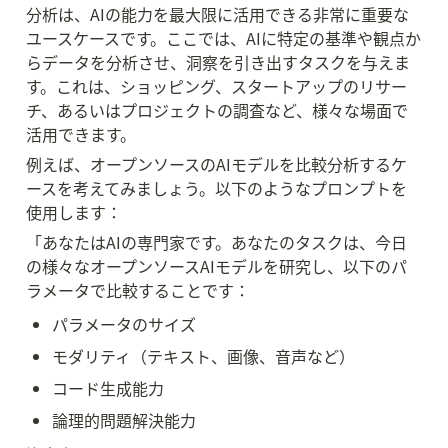
分析は、AIの能力を最大限に活用できる非常に重要な
ユースケースです。ここでは、AIに特定の基準や観点か
らデータを分析させ、洞察を引き出すタスクを与えま
す。これは、ショッピング、スタートアップのリサー
チ、あるいはプロジェクトの調査など、様々な場面で
活用できます。
例えば、オープンソースのAIモデルを比較分析するケ
ースを考えてみましょう。以下のようなプロンプトを
使用します：
「あなたはAIの専門家です。あなたのタスクは、今日
の様々なオープンソースAIモデルを研究し、以下のパ
ラメータで比較することです：
パラメータのサイズ
モダリティ（テキスト、画像、音声など）
コード生成能力
論理的問題解決能力