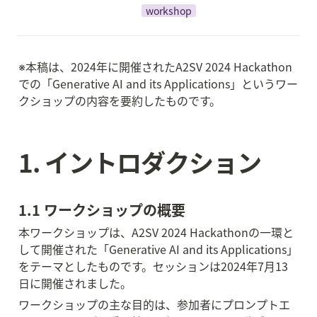
workshop
※本稿は、2024年に開催されたA2SV 2024 Hackathon
での「Generative AI and its Applications」というワー
クショップの内容を要約したものです。
1. イントロダクション
1.1 ワークショップの概要
本ワークショップは、A2SV 2024 Hackathonの一環と
して開催された「Generative AI and its Applications」
をテーマとしたものです。セッションは2024年7月13
日に開催されました。
ワークショップの主な目的は、参加者にプロンプトエ