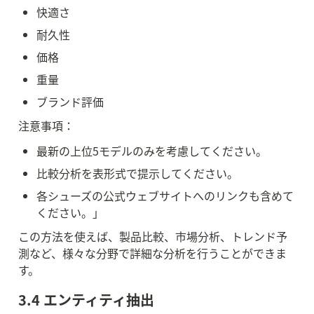
快適さ
耐久性
価格
重量
ブランド評価
注意事項：
最新の上位5モデルのみを考慮してください。
比較分析を表形式で提示してください。
各シューズの公式ウェブサイトへのリンクも含めて
ください。」
この方法を使えば、製品比較、市場分析、トレンド予
測など、様々な分野で詳細な分析を行うことができま
す。
3.4 エンティティ抽出