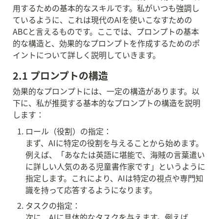
用するための基本的なスキルです。私がいつも強調し
ているように、これは現代のAIを使いこなすための
ABCと言えるものです。ここでは、プロンプトの基本
的な構造と、効果的なプロンプトを作成するためのポ
イントについて詳しく説明していきます。
2.1 プロンプトの構造
効果的なプロンプトには、一定の構造があります。以
下に、私が推奨する基本的なプロンプトの構造を説明
します：
ロール（役割）の指定：

まず、AIに特定の役割を与えることから始めます。
例えば、「あなたは英語に堪能で、海賊の言葉遣い
に詳しい人気のある児童書作家です」というように
指定します。これにより、AIは特定の視点や専門知
識を持って応答するようになります。
タスクの指定：

次に、AIに具体的なタスクを与えます。例えば、