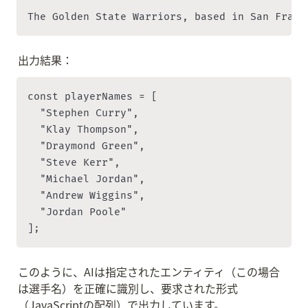
The Golden State Warriors, based in San Franc
出力結果：
const playerNames = [

  "Stephen Curry",

  "Klay Thompson",

  "Draymond Green",

  "Steve Kerr",

  "Michael Jordan",

  "Andrew Wiggins",

  "Jordan Poole"

];
このように、AIは指定されたエンティティ（この場合
は選手名）を正確に識別し、要求された形式
（JavaScriptの配列）で出力しています。