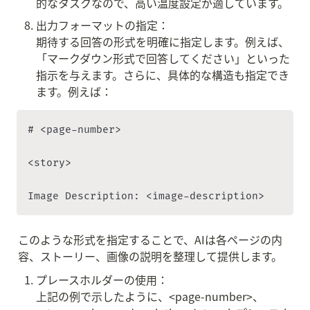
的なタスクなので、高い温度設定が適しています。
出力フォーマットの指定：

期待する回答の形式を明確に指定します。例えば、
「マークダウン形式で回答してください」といった
指示を与えます。さらに、具体的な構造も指定でき
ます。例えば：
# <page-number>

<story>

Image Description: <image-description>
このような形式を指定することで、AIは各ページの内
容、ストーリー、画像の説明を整理して提供します。
プレースホルダーの使用：

上記の例で示したように、<page-number>、