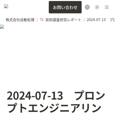
お問い合わせ
株式会社自動処理
技術調査研究レポート
/
/
2024-07-13　プロン
プトエンジニアリン