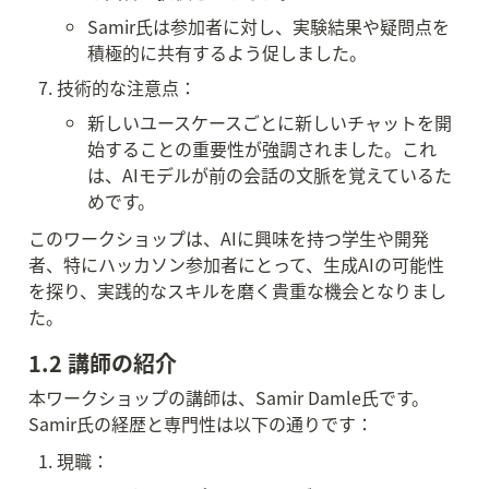
Samir氏は参加者に対し、実験結果や疑問点を
積極的に共有するよう促しました。
技術的な注意点：
新しいユースケースごとに新しいチャットを開
始することの重要性が強調されました。これ
は、AIモデルが前の会話の文脈を覚えているた
めです。
このワークショップは、AIに興味を持つ学生や開発
者、特にハッカソン参加者にとって、生成AIの可能性
を探り、実践的なスキルを磨く貴重な機会となりまし
た。
1.2 講師の紹介
本ワークショップの講師は、Samir Damle氏です。
Samir氏の経歴と専門性は以下の通りです：
現職：