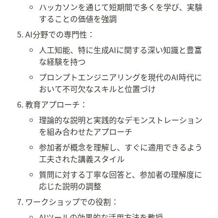
ハッカソンを通じて短期間で多くを学び、実験
することの価値を強調
AI分野での専門性：
人工知能、特に生成AIに関する深い知識と豊富
な経験を持つ
プロンプトエンジニアリングを現代のAI時代に
おいて不可欠なスキルと位置づけ
教育アプローチ：
理論的な説明と実践的なデモンストレーション
を組み合わせたアプローチ
参加者が概念を理解し、すぐに適用できるよう
工夫された講義スタイル
質問に対する丁寧な回答と、参加者の理解度に
応じた説明の調整
ワークショップでの役割：
AIツールの効果的な活用方法を教授