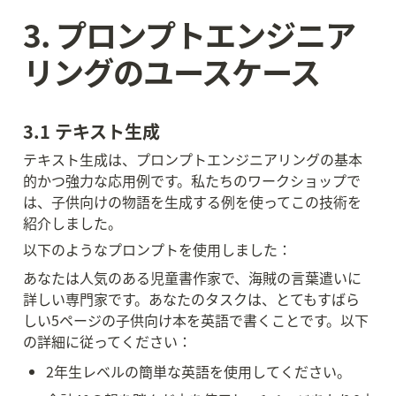
3. プロンプトエンジニア
リングのユースケース
3.1 テキスト生成
テキスト生成は、プロンプトエンジニアリングの基本
的かつ強力な応用例です。私たちのワークショップで
は、子供向けの物語を生成する例を使ってこの技術を
紹介しました。
以下のようなプロンプトを使用しました：
あなたは人気のある児童書作家で、海賊の言葉遣いに
詳しい専門家です。あなたのタスクは、とてもすばら
しい5ページの子供向け本を英語で書くことです。以下
の詳細に従ってください：
2年生レベルの簡単な英語を使用してください。