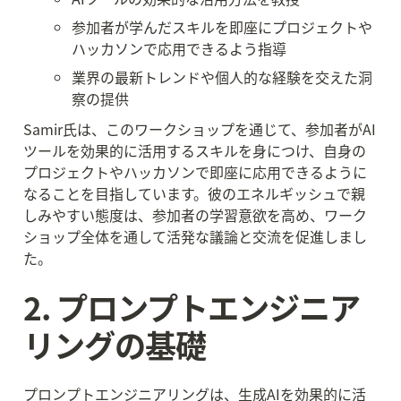
参加者が学んだスキルを即座にプロジェクトや
ハッカソンで応用できるよう指導
業界の最新トレンドや個人的な経験を交えた洞
察の提供
Samir氏は、このワークショップを通じて、参加者がAI
ツールを効果的に活用するスキルを身につけ、自身の
プロジェクトやハッカソンで即座に応用できるように
なることを目指しています。彼のエネルギッシュで親
しみやすい態度は、参加者の学習意欲を高め、ワーク
ショップ全体を通して活発な議論と交流を促進しまし
た。
2. プロンプトエンジニア
リングの基礎
プロンプトエンジニアリングは、生成AIを効果的に活