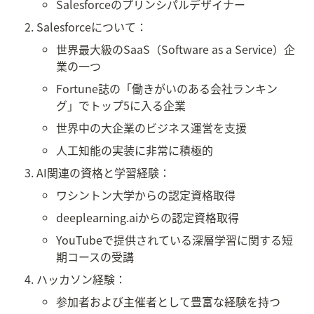
Salesforceのプリンシパルデザイナー
Salesforceについて：
世界最大級のSaaS（Software as a Service）企
業の一つ
Fortune誌の「働きがいのある会社ランキン
グ」でトップ5に入る企業
世界中の大企業のビジネス運営を支援
人工知能の実装に非常に積極的
AI関連の資格と学習経験：
ワシントン大学からの認定資格取得
deeplearning.aiからの認定資格取得
YouTubeで提供されている深層学習に関する短
期コースの受講
ハッカソン経験：
参加者および主催者として豊富な経験を持つ