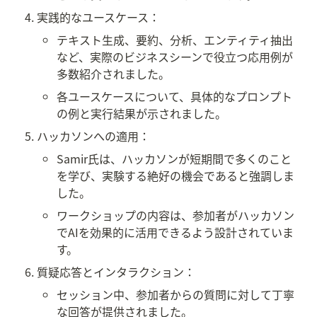
実践的なユースケース：
テキスト生成、要約、分析、エンティティ抽出
など、実際のビジネスシーンで役立つ応用例が
多数紹介されました。
各ユースケースについて、具体的なプロンプト
の例と実行結果が示されました。
ハッカソンへの適用：
Samir氏は、ハッカソンが短期間で多くのこと
を学び、実験する絶好の機会であると強調しま
した。
ワークショップの内容は、参加者がハッカソン
でAIを効果的に活用できるよう設計されていま
す。
質疑応答とインタラクション：
セッション中、参加者からの質問に対して丁寧
な回答が提供されました。