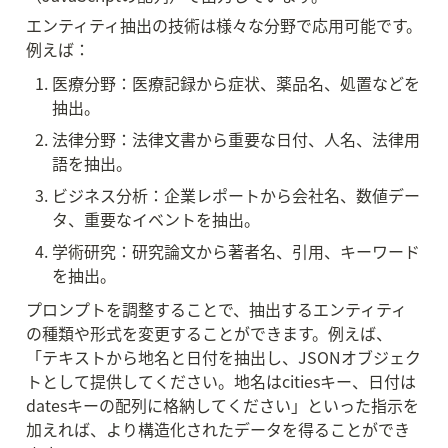
エンティティ抽出の技術は様々な分野で応用可能です。
例えば：
医療分野：医療記録から症状、薬品名、処置などを
抽出。
法律分野：法律文書から重要な日付、人名、法律用
語を抽出。
ビジネス分析：企業レポートから会社名、数値デー
タ、重要なイベントを抽出。
学術研究：研究論文から著者名、引用、キーワード
を抽出。
プロンプトを調整することで、抽出するエンティティ
の種類や形式を変更することができます。例えば、
「テキストから地名と日付を抽出し、JSONオブジェク
トとして提供してください。地名はcitiesキー、日付は
datesキーの配列に格納してください」といった指示を
加えれば、より構造化されたデータを得ることができ