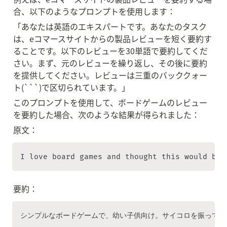
合、以下のようなプロンプトを使用します：
「あなたは英語のエキスパートです。あなたのタスク
は、eコマースサイトからの製品レビューを短く要約す
ることです。以下のレビューを30単語で要約してくだ
さい。まず、元のレビューを繰り返し、その後に要約
を提供してください。レビューは三重のバッククォー
ト(```)で区切られています。」
このプロンプトを使用して、ボードゲームのレビュー
を要約した場合、次のような結果が得られました：
原文：
I love board games and thought this would be 
要約：
シンプルなボードゲームで、幼い子供向け。サイコロを振って駒