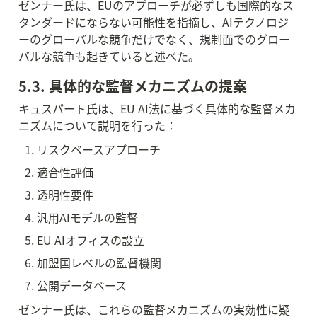
ゼンナー氏は、EUのアプローチが必ずしも国際的なス
タンダードにならない可能性を指摘し、AIテクノロジ
ーのグローバルな競争だけでなく、規制面でのグロー
バルな競争も起きていると述べた。
5.3. 具体的な監督メカニズムの提案
キュスパート氏は、EU AI法に基づく具体的な監督メカ
ニズムについて説明を行った：
リスクベースアプローチ
適合性評価
透明性要件
汎用AIモデルの監督
EU AIオフィスの設立
加盟国レベルの監督機関
公開データベース
ゼンナー氏は、これらの監督メカニズムの実効性に疑