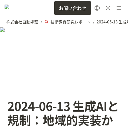
お問い合わせ
株式会社自動処理
技術調査研究レポート
/
/
2024-06-13 生成AIと
規制：地域的実装か