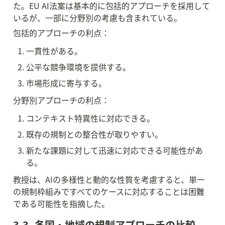
た。EU AI法案は基本的に包括的アプローチを採用して
いるが、一部に分野別の考慮も含まれている。
包括的アプローチの利点：
一貫性がある。
公平な競争環境を提供する。
市場形成に寄与する。
分野別アプローチの利点：
コンテキスト特異性に対応できる。
既存の規制との整合性が取りやすい。
新たな課題に対して迅速に対応できる可能性があ
る。
教授は、AIの多様性と動的な性質を考慮すると、単一
の規制枠組みですべてのケースに対応することは困難
である可能性を指摘した。
3.3. 各国・地域の規制アプローチの比較