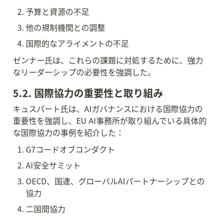
予算と資源の不足
他の規制機関との調整
国際的なアライメントの不足
ゼンナー氏は、これらの課題に対処するために、強力
なリーダーシップの必要性を強調した。
5.2. 国際協力の重要性と取り組み
キュスパート氏は、AIガバナンスにおける国際協力の
重要性を強調し、EU AI事務所が取り組んでいる具体的
な国際協力の事例を紹介した：
G7コードオブコンダクト
AI安全サミット
OECD、国連、グローバルAIパートナーシップとの
協力
二国間協力