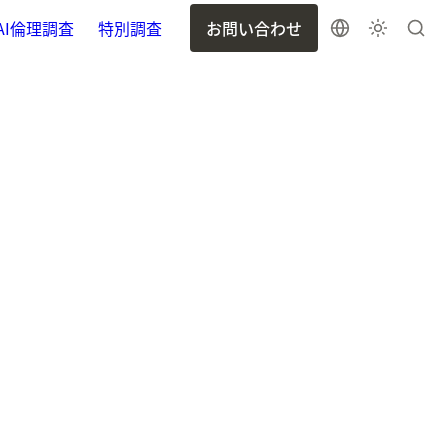
AI倫理調査
特別調査
お問い合わせ