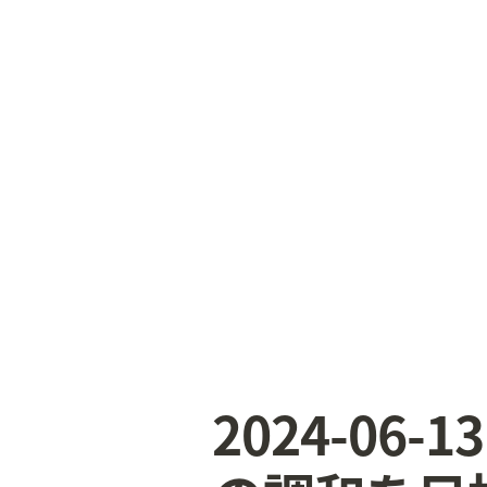
2024-06