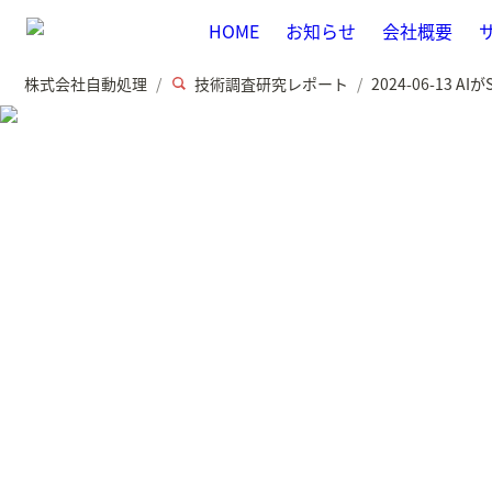
HOME
お知らせ
会社概要
株式会社自動処理
技術調査研究レポート
2024-06-13
/
/