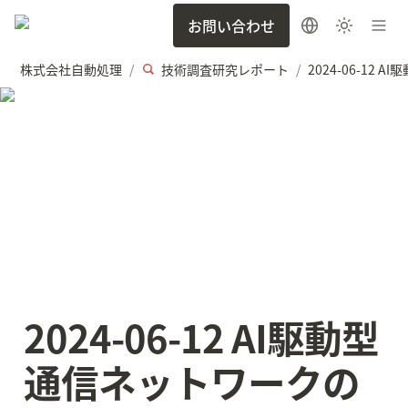
お問い合わせ
株式会社自動処理
技術調査研究レポート
/
/
2024-06-12 AI駆動型
通信ネットワークの