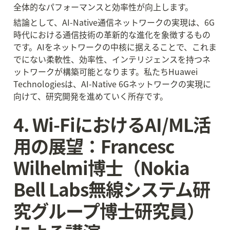
全体的なパフォーマンスと効率性が向上します。
結論として、AI-Native通信ネットワークの実現は、6G
時代における通信技術の革新的な進化を象徴するもの
です。AIをネットワークの中核に据えることで、これま
でにない柔軟性、効率性、インテリジェンスを持つネ
ットワークが構築可能となります。私たちHuawei 
Technologiesは、AI-Native 6Gネットワークの実現に
向けて、研究開発を進めていく所存です。
4. Wi-FiにおけるAI/ML活
用の展望：Francesc 
Wilhelmi博士（Nokia 
Bell Labs無線システム研
究グループ博士研究員）