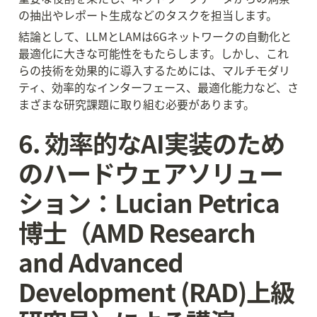
の抽出やレポート生成などのタスクを担当します。
結論として、LLMとLAMは6Gネットワークの自動化と
最適化に大きな可能性をもたらします。しかし、これ
らの技術を効果的に導入するためには、マルチモダリ
ティ、効率的なインターフェース、最適化能力など、さ
まざまな研究課題に取り組む必要があります。
6. 効率的なAI実装のため
のハードウェアソリュー
ション：Lucian Petrica
博士（AMD Research 
and Advanced 
Development (RAD)上級