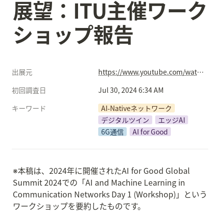
展望：ITU主催ワーク
ショップ報告
出展元
https://www.youtube.com/watch?v=SxhvvX0gurw
初回調査日
Jul 30, 2024 6:34 AM
キーワード
AI-Nativeネットワーク
デジタルツイン
エッジAI
6G通信
AI for Good
※本稿は、2024年に開催されたAI for Good Global 
Summit 2024での「AI and Machine Learning in 
Communication Networks Day 1 (Workshop)」という
ワークショップを要約したものです。