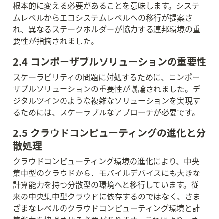
根本的に変える必要があることを意味します。システ
ムレベルからエコシステムレベルへの移行が提案さ
れ、異なるステークホルダーが協力する連邦環境の重
要性が指摘されました。
2.4 コンポーザブルソリューションの重要性
スケーラビリティの問題に対処するために、コンポー
ザブルソリューションの重要性が議論されました。デ
ジタルツインのような複雑なソリューションを実現す
るためには、スケーラブルなアプローチが必要です。
2.5 クラウドコンピューティングの進化と分
散処理
クラウドコンピューティング環境の進化により、中央
集中型のクラウドから、モバイルデバイスにも大きな
計算能力を持つ分散型の環境へと移行しています。従
来の中央集中型クラウドに依存するのではなく、さま
ざまなレベルのクラウドコンピューティング環境と計