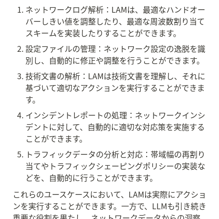
ネットワークログ解析：LAMは、最適なハンドオー
バーしきい値を調整したり、最適な周波数割り当て
スキームを実装したりすることができます。
設定ファイルの管理：ネットワーク設定の逸脱を識
別し、自動的に修正や調整を行うことができます。
技術文書の解析：LAMは技術文書を理解し、それに
基づいて適切なアクションを実行することができま
す。
インシデントレポートの処理：ネットワークインシ
デントに対して、自動的に適切な対応策を実施する
ことができます。
トラフィックデータの分析と対応：帯域幅の再割り
当てやトラフィックシェーピングポリシーの実装な
どを、自動的に行うことができます。
これらのユースケースにおいて、LAMは実際にアクショ
ンを実行することができます。一方で、LLMも引き続き
重要な役割を果たし、ネットワークデータからの洞察