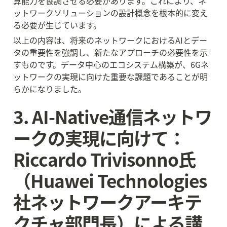
算能力を協調させる必要があります。これにより、ネ
ットワークソリューションの設計概念を根本的に変え
る必要が生じています。
以上の内容は、将来のネットワークにおけるAIとデー
タの重要性を強調し、新たなアプローチの必要性を示
すものです。データ中心のエコシステム構築が、6Gネ
ットワークの実現に向けた重要な課題であることが明
らかになりました。
3. AI-Native通信ネットワ
ークの実現に向けて：
Riccardo Trivisonno氏
（Huawei Technologies
社ネットワークアーキテ
クチャ部門長）による講