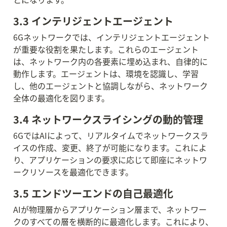
3.3 インテリジェントエージェント
6Gネットワークでは、インテリジェントエージェント
が重要な役割を果たします。これらのエージェント
は、ネットワーク内の各要素に埋め込まれ、自律的に
動作します。エージェントは、環境を認識し、学習
し、他のエージェントと協調しながら、ネットワーク
全体の最適化を図ります。
3.4 ネットワークスライシングの動的管理
6GではAIによって、リアルタイムでネットワークスラ
イスの作成、変更、終了が可能になります。これによ
り、アプリケーションの要求に応じて即座にネットワ
ークリソースを最適化できます。
3.5 エンドツーエンドの自己最適化
AIが物理層からアプリケーション層まで、ネットワー
クのすべての層を横断的に最適化します。これにより、