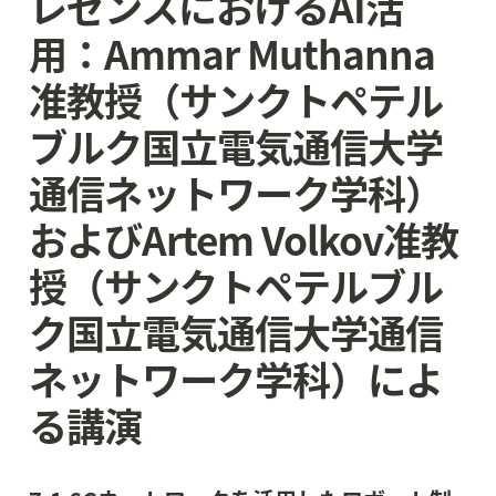
レゼンスにおけるAI活
用：Ammar Muthanna
准教授（サンクトペテル
ブルク国立電気通信大学
通信ネットワーク学科）
およびArtem Volkov准教
授（サンクトペテルブル
ク国立電気通信大学通信
ネットワーク学科）によ
る講演