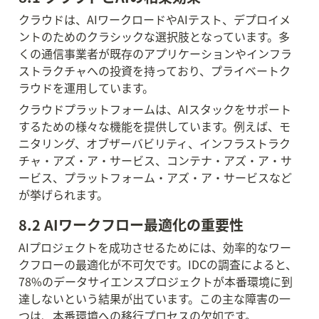
クラウドは、AIワークロードやAIテスト、デプロイメ
ントのためのクラシックな選択肢となっています。多
くの通信事業者が既存のアプリケーションやインフラ
ストラクチャへの投資を持っており、プライベートク
ラウドを運用しています。
クラウドプラットフォームは、AIスタックをサポート
するための様々な機能を提供しています。例えば、モ
ニタリング、オブザーバビリティ、インフラストラク
チャ・アズ・ア・サービス、コンテナ・アズ・ア・サ
ービス、プラットフォーム・アズ・ア・サービスなど
が挙げられます。
8.2 AIワークフロー最適化の重要性
AIプロジェクトを成功させるためには、効率的なワー
クフローの最適化が不可欠です。IDCの調査によると、
78%のデータサイエンスプロジェクトが本番環境に到
達しないという結果が出ています。この主な障害の一
つは、本番環境への移行プロセスの欠如です。