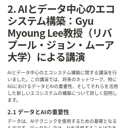
2. AIとデータ中心のエコ
システム構築：Gyu 
Myoung Lee教授（リバ
プール・ジョン・ムーア
大学）による講演
AIとデータ中心のエコシステム構築に関する講演を行
いました。この講演では、将来のネットワーク、特に
6GにおけるデータとAIの重要性、そしてそれらを活用
した新しいエコシステムの構築について詳しく説明し
ます。
2.1 データとAIの重要性
データは、AIテクニックを使用するための基礎となる
ものです。データなしでは、AIを活用することはでき