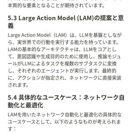
本質的な要素となることが期待されています。
5.3 Large Action Model (LAM)の提案と意
義
Large Action Model（LAM）は、LLMを基盤としなが
ら、実世界での行動を実行する能力を持っています。
LAMの基本的なアーキテクチャは、LLMをコアとし
て、意図認識や生成目的のために使用し、推論モジュ
ールがLLMによるタスクを複数のサブタスクに変換
し、それぞれのエージェントが実行します。最終的
に、アクションが指定され、ネットワークに直接実装
されます。
5.4 具体的なユースケース：ネットワーク自
動化と最適化
LAMを用いたネットワーク自動化と最適化の具体的な
ユースケースとして、以下のようなものが考えられま
す：