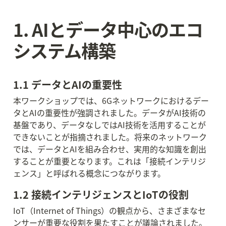
1. AIとデータ中心のエコ
システム構築
1.1 データとAIの重要性
本ワークショップでは、6Gネットワークにおけるデー
タとAIの重要性が強調されました。データがAI技術の
基盤であり、データなしではAI技術を活用することが
できないことが指摘されました。将来のネットワーク
では、データとAIを組み合わせ、実用的な知識を創出
することが重要となります。これは「接続インテリジ
ェンス」と呼ばれる概念につながります。
1.2 接続インテリジェンスとIoTの役割
IoT（Internet of Things）の観点から、さまざまなセ
ンサーが重要な役割を果たすことが議論されました。