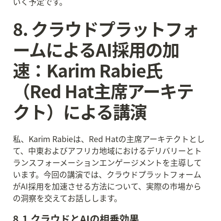
いく予定です。
8. クラウドプラットフォ
ームによるAI採用の加
速：Karim Rabie氏
（Red Hat主席アーキテ
クト）による講演
私、Karim Rabieは、Red Hatの主席アーキテクトとし
て、中東およびアフリカ地域におけるデリバリーとト
ランスフォーメーションエンゲージメントを主導して
います。今回の講演では、クラウドプラットフォーム
がAI採用を加速させる方法について、実際の市場から
の洞察を交えてお話しします。
8.1 クラウドとAIの相乗効果