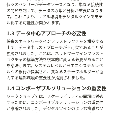
個々のセンサーがデータソースとなり、単なる接続性
の問題を超えて、データの収集と分析が重要になりま
す。これにより、リアル環境をデジタルツインでモデ
ル化する可能性が開かれます。
1.3 データ中心アプローチの必要性
将来のネットワークインフラストラクチャを構築する
上で、データ中心のアプローチが不可欠であることが
強調されました。これは、ネットワークインフラスト
ラクチャの構築方法を根本的に変える必要があること
を意味します。システムレベルからエコシステムレベ
ルへの移行が提案され、異なるステークホルダーが協
力する連邦環境の重要性が指摘されました。
1.4 コンポーザブルソリューションの重要性
ワークショップでは、スケーラビリティの問題に対処
するために、コンポーザブルソリューションの重要性
が議論されました。デジタルツインのような複雑なソ