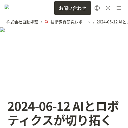
お問い合わせ
株式会社自動処理
技術調査研究レポート
/
/
2024-06-12 AIとロボ
ティクスが切り拓く