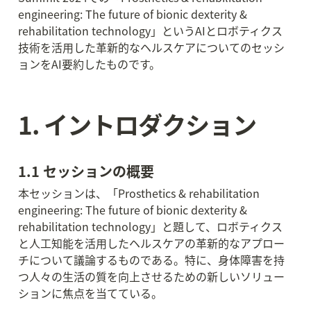
engineering: The future of bionic dexterity & 
rehabilitation technology」というAIとロボティクス
技術を活用した革新的なヘルスケアについてのセッシ
ョンをAI要約したものです。
1. イントロダクション
1.1 セッションの概要
本セッションは、「Prosthetics & rehabilitation 
engineering: The future of bionic dexterity & 
rehabilitation technology」と題して、ロボティクス
と人工知能を活用したヘルスケアの革新的なアプロー
チについて議論するものである。特に、身体障害を持
つ人々の生活の質を向上させるための新しいソリュー
ションに焦点を当てている。