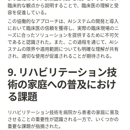
臨床的な観点から説明することで、臨床医の理解と受
容を促進している。
この協働的なアプローチは、AIシステムの開発と導入
において臨床医の信頼を獲得し、実際の臨床現場のニ
ーズに合ったソリューションを提供するために不可欠
であると認識された。また、この過程を通じて、AIシ
ステムの限界や適用範囲についても明確な理解が共有
され、適切な使用が促進されることが期待される。
9. リハビリテーション技
術の家庭への普及におけ
る課題
リハビリテーション技術を病院から患者の家庭に普及
させることの重要性が認識される一方で、いくつかの
重要な課題が指摘された。