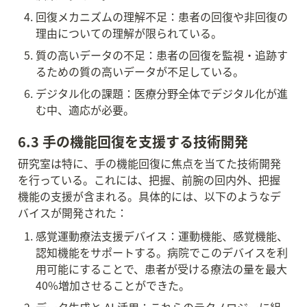
回復メカニズムの理解不足：患者の回復や非回復の
理由についての理解が限られている。
質の高いデータの不足：患者の回復を監視・追跡す
るための質の高いデータが不足している。
デジタル化の課題：医療分野全体でデジタル化が進
む中、適応が必要。
6.3 手の機能回復を支援する技術開発
研究室は特に、手の機能回復に焦点を当てた技術開発
を行っている。これには、把握、前腕の回内外、把握
機能の支援が含まれる。具体的には、以下のようなデ
バイスが開発された：
感覚運動療法支援デバイス：運動機能、感覚機能、
認知機能をサポートする。病院でこのデバイスを利
用可能にすることで、患者が受ける療法の量を最大
40%増加させることができた。