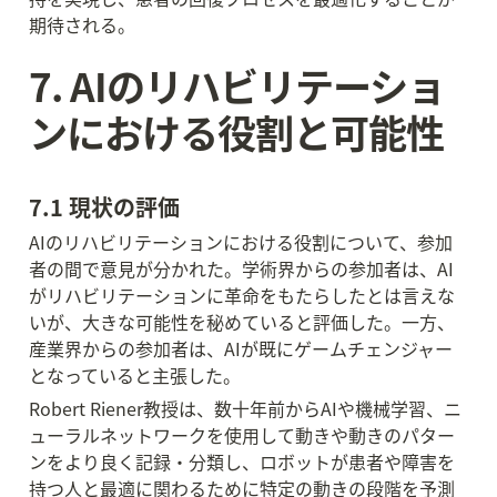
期待される。
7. AIのリハビリテーショ
ンにおける役割と可能性
7.1 現状の評価
AIのリハビリテーションにおける役割について、参加
者の間で意見が分かれた。学術界からの参加者は、AI
がリハビリテーションに革命をもたらしたとは言えな
いが、大きな可能性を秘めていると評価した。一方、
産業界からの参加者は、AIが既にゲームチェンジャー
となっていると主張した。
Robert Riener教授は、数十年前からAIや機械学習、ニ
ューラルネットワークを使用して動きや動きのパター
ンをより良く記録・分類し、ロボットが患者や障害を
持つ人と最適に関わるために特定の動きの段階を予測