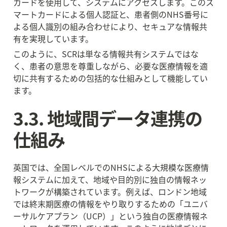
カードを使用して、システムにアクセスします。このス
マートカードによる個人認証と、患者側のNHS番号に
よる個人識別の組み合わせにより、セキュアな情報共
有を実現しています。
このように、SCRは単なる情報共有システムではな
く、患者の意思を尊重しながら、必要な医療情報を適
切に共有するための包括的な仕組みとして機能してい
ます。
3.3. 地域間データ連携の
仕組み
英国では、全国レベルでのNHSによる大規模な医療情
報システムに加えて、地域や目的別に独自の情報ネッ
トワークが構築されています。例えば、ロンドン地域
では終末期医療の情報をやり取りするための「ユニバ
ーサルケアプラン（UCP）」という独自の医療情報ネ