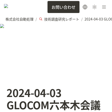
お問い合わせ
株式会社自動処理
技術調査研究レポート
/
/
2024-04-03 
GLOCOM六本木会議