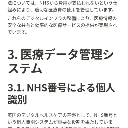
法については、NHSから費用が支払われないという仕
組みにより、適切な医療費の使用を管理しています。
これらのデジタルインフラの整備により、医療情報の
安全な共有と効率的な医療サービスの提供が実現され
ています。
3. 医療データ管理シ
ステム
3.1. NHS番号による個人
識別
英国のデジタルヘルスケアの基盤として、NHS番号と
いう個人識別システムが重要な役割を果たしていま