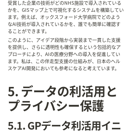
受賞した企業の技術がどのNHS施設で導入されている
かを、GISマップ上で可視化するシステムを構築してい
ます。例えば、オックスフォード大学病院でどのよう
なAI技術が導入されているかを、誰でも簡単に確認す
ることができます。
このように、アイデア段階から実装まで一貫した支援
を提供し、さらに透明性も確保するという包括的なア
プローチにより、AIの医療分野への導入を促進してい
ます。私は、この伴走型支援の仕組みが、日本のヘル
スケアAI開発においても参考になると考えています。
5. データの利活用と
プライバシー保護
5.1. GPデータ利活用イニ