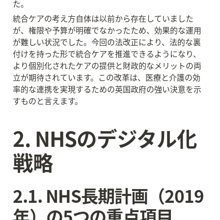
た。
統合ケアの考え方自体は以前から存在していました
が、権限や予算が明確でなかったため、効果的な運用
が難しい状況でした。今回の法改正により、法的な裏
付けを持った形で統合ケアを推進できるようになり、
より個別化されたケアの提供と財政的なメリットの両
立が期待されています。この改革は、医療と介護の効
率的な連携を実現するための英国政府の強い決意を示
すものと言えます。
2. NHSのデジタル化
戦略
2.1. NHS長期計画（2019
年）の5つの重点項目