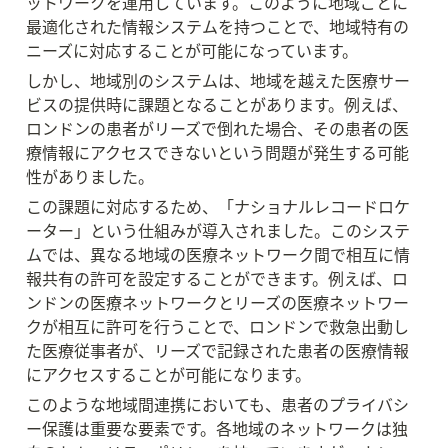
ットワークを運用しています。このように地域ごとに
最適化された情報システムを持つことで、地域特有の
ニーズに対応することが可能になっています。
しかし、地域別のシステムは、地域を越えた医療サー
ビスの提供時に課題となることがあります。例えば、
ロンドンの患者がリーズで倒れた場合、その患者の医
療情報にアクセスできないという問題が発生する可能
性がありました。
この課題に対応するため、「ナショナルレコードロケ
ーター」という仕組みが導入されました。このシステ
ムでは、異なる地域の医療ネットワーク間で相互に情
報共有の許可を設定することができます。例えば、ロ
ンドンの医療ネットワークとリーズの医療ネットワー
クが相互に許可を行うことで、ロンドンで救急出動し
た医療従事者が、リーズで記録された患者の医療情報
にアクセスすることが可能になります。
このような地域間連携においても、患者のプライバシ
ー保護は重要な要素です。各地域のネットワークは独