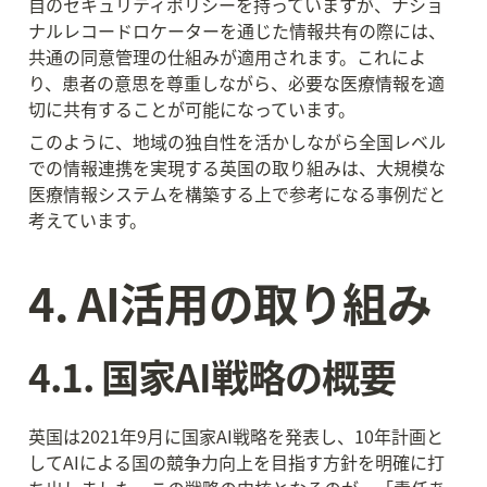
自のセキュリティポリシーを持っていますが、ナショ
ナルレコードロケーターを通じた情報共有の際には、
共通の同意管理の仕組みが適用されます。これによ
り、患者の意思を尊重しながら、必要な医療情報を適
切に共有することが可能になっています。
このように、地域の独自性を活かしながら全国レベル
での情報連携を実現する英国の取り組みは、大規模な
医療情報システムを構築する上で参考になる事例だと
考えています。
4. AI活用の取り組み
4.1. 国家AI戦略の概要
英国は2021年9月に国家AI戦略を発表し、10年計画と
してAIによる国の競争力向上を目指す方針を明確に打