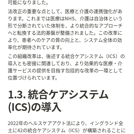
可能になりました。
法改正の重要な点として、医療と介護の連携強化があ
ります。これまでは医療はNHS、介護は自治体という
形で分断されていた体制を、より統合的なアプローチ
へと転換する法的基盤が整備されました。この改革に
より、患者へのケアの質の向上と、システム全体の効
率化が期待されています。
この組織改革は、後述する統合ケアシステム（ICS）の
導入とも密接に関連しており、より効果的な医療・介
護サービスの提供を目指す包括的な改革の一環として
位置づけられています。
1.3. 統合ケアシステム
(ICS)の導入
2022年のヘルスケアアクト法により、イングランド全
土に42の統合ケアシステム（ICS）が構築されることに