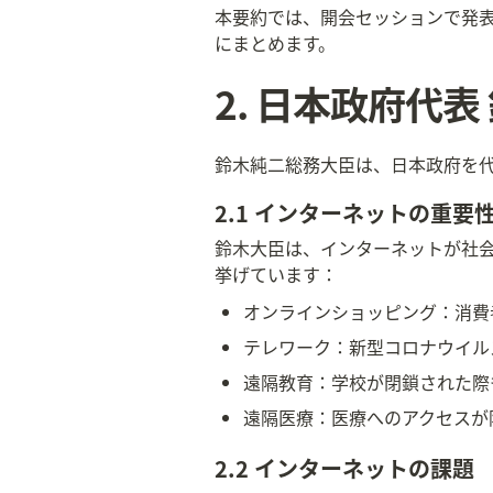
本要約では、開会セッションで発
にまとめます。
2. 日本政府代
鈴木純二総務大臣は、日本政府を
2.1 インターネットの重要
鈴木大臣は、インターネットが社
挙げています：
オンラインショッピング：消費
テレワーク：新型コロナウイル
遠隔教育：学校が閉鎖された際
遠隔医療：医療へのアクセスが
2.2 インターネットの課題