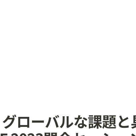
0-09 グローバルな課題