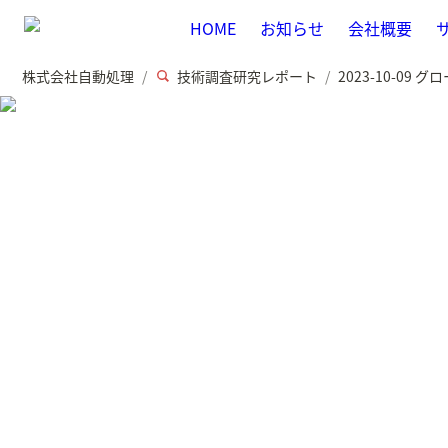
HOME
お知らせ
会社概要
株式会社自動処理
技術調査研究レポート
/
/