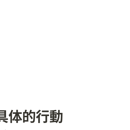
と具体的行動