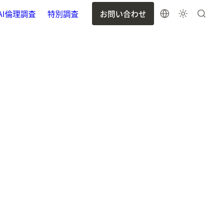
AI倫理調査
特別調査
お問い合わせ