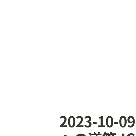
2023-1