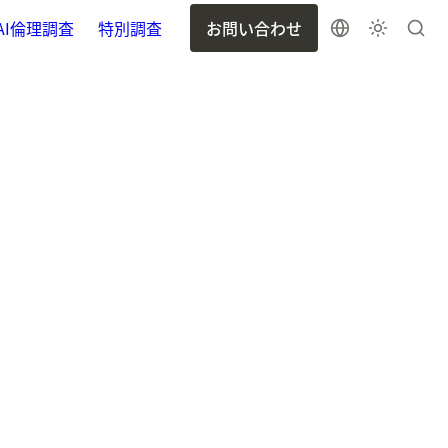
AI倫理調査
特別調査
お問い合わせ