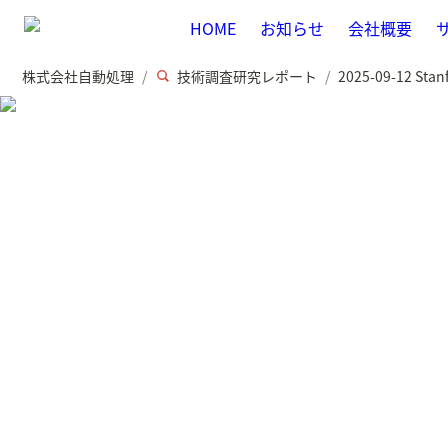
HOME
お知らせ
会社概要
株式会社自動処理
技術調査研究レポート
/
/