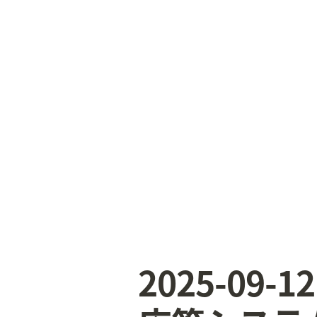
2025-09-1