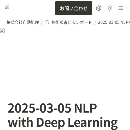
お問い合わせ
株式会社自動処理
技術調査研究レポート
/
/
2025-03-05 NLP 
with Deep Learning 