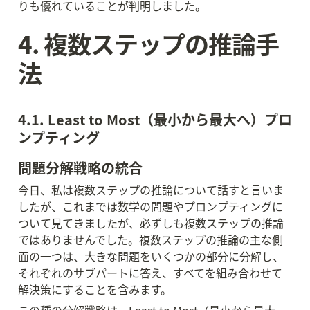
りも優れていることが判明しました。
4. 複数ステップの推論手
法
4.1. Least to Most（最小から最大へ）プロ
ンプティング
問題分解戦略の統合
今日、私は複数ステップの推論について話すと言いま
したが、これまでは数学の問題やプロンプティングに
ついて見てきましたが、必ずしも複数ステップの推論
ではありませんでした。複数ステップの推論の主な側
面の一つは、大きな問題をいくつかの部分に分解し、
それぞれのサブパートに答え、すべてを組み合わせて
解決策にすることを含みます。