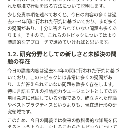
れた環境で行動を取る方法について説明します。
少し免責事項を述べておくと、今日の内容の多くは過
去3〜4年間に行われた研究に基づいており、まだ多く
の疑問があり、十分に答えられていない問題も多くあ
ります。ですので、これらのトピックについてはより
議論的なアプローチで進めていければと思います。
1.2. 研究分野としての新しさと未解決の問
題の存在
今日の講義内容は過去3-4年の間に行われた研究に基づ
いており、このトピックには非常に多くの疑問があ
り、まだ答えられていない問題も数多く存在します。
特に言語モデルの推論能力やエージェントとしての応
用は急速に発展している分野であり、確立された理論
やベストプラクティスというよりも、現在進行形の研
究領域です。
このため、今日の講義では従来の教科書的な知識を伝
えるというよりも、むしろこれらのトピックについて