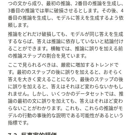
つの文から成り、最初の推論、2番目の推論を生成し、
3番目の推論では単に破損させるとします。その後、4
番目の推論を生成し、モデルに答えを生成するよう依
頼します。
推論をどれだけ破損しても、モデルが同じ答えを生成
するならば、答えは推論に依存していないと結論付け
ることができます。横軸では、推論に誤りを加える前
の推論ステップの割合を見ています。
ここで見られるべきは、厳密に増加するトレンドで
す。最初のステップの後に誤りを加えると、おそらく
答えを大きく変えることになり、最後のステップの後
に誤りを加えると、答えはそれほど変わらないかもし
れません。しかし、いくつかのデータセットでは、推
論の最初の文に誤りを加えても、答えはそれほど変わ
らないことがわかります。これも、これらの推論がモ
デルの行動の事後的な説明である可能性があるという
指標です。