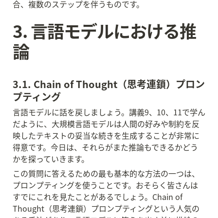
合、複数のステップを伴うものです。
3. 言語モデルにおける推
論
3.1. Chain of Thought（思考連鎖）プロン
プティング
言語モデルに話を戻しましょう。講義9、10、11で学ん
だように、大規模言語モデルは人間の好みや制約を反
映したテキストの妥当な続きを生成することが非常に
得意です。今日は、それらがまた推論もできるかどう
かを探っていきます。
この質問に答えるための最も基本的な方法の一つは、
プロンプティングを使うことです。おそらく皆さんは
すでにこれを見たことがあるでしょう。Chain of 
Thought（思考連鎖）プロンプティングという人気の