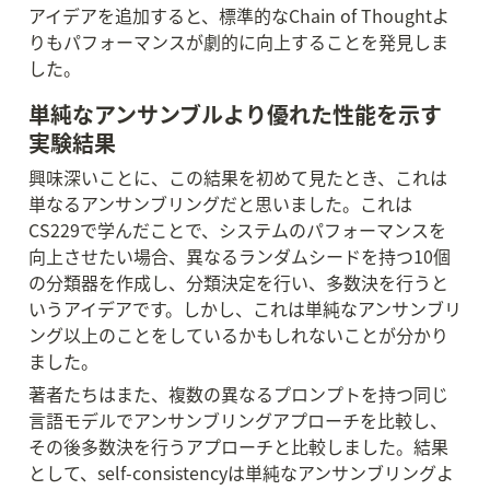
アイデアを追加すると、標準的なChain of Thoughtよ
りもパフォーマンスが劇的に向上することを発見しま
した。
単純なアンサンブルより優れた性能を示す
実験結果
興味深いことに、この結果を初めて見たとき、これは
単なるアンサンブリングだと思いました。これは
CS229で学んだことで、システムのパフォーマンスを
向上させたい場合、異なるランダムシードを持つ10個
の分類器を作成し、分類決定を行い、多数決を行うと
いうアイデアです。しかし、これは単純なアンサンブリ
ング以上のことをしているかもしれないことが分かり
ました。
著者たちはまた、複数の異なるプロンプトを持つ同じ
言語モデルでアンサンブリングアプローチを比較し、
その後多数決を行うアプローチと比較しました。結果
として、self-consistencyは単純なアンサンブリングよ