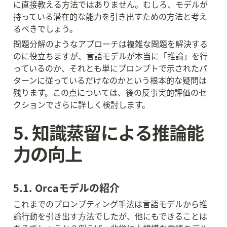
に直接教える方法ではありません。むしろ、モデルが
持っている潜在的な能力を引き出すための方法と考え
るべきでしょう。
問題分解のようなアプローチは複雑な問題を解決する
のに役立ちますが、言語モデルが本当に「推論」を行
っているのか、それとも単にプロンプトで示されたパ
ターンに従っているだけなのかという根本的な疑問は
残ります。この点については、後の反事実的評価のセ
クションでさらに詳しく検討します。
5. 知識蒸留による推論能
力の向上
5.1. Orcaモデルの紹介
これまでのプロンプティング手法は言語モデルから推
論行動を引き出す方法でしたが、他にもできることは