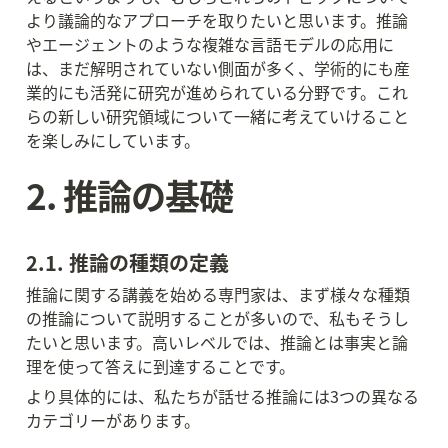
より議論的なアプローチを取りたいと思います。推論
やエージェントのような複雑な言語モデルの応用に
は、まだ解明されていない側面が多く、学術的にも産
業的にも活発に研究が進められている分野です。これ
らの新しい研究領域について一緒に考えていけること
を楽しみにしています。
2. 推論の基礎
2.1. 推論の種類の定義
推論に関する講義を始める専門家は、まず様々な種類
の推論について説明することが多いので、私もそうし
たいと思います。高いレベルでは、推論とは事実と論
理を使って答えに到達することです。
より具体的には、私たちが話せる推論には3つの異なる
カテゴリーがあります。