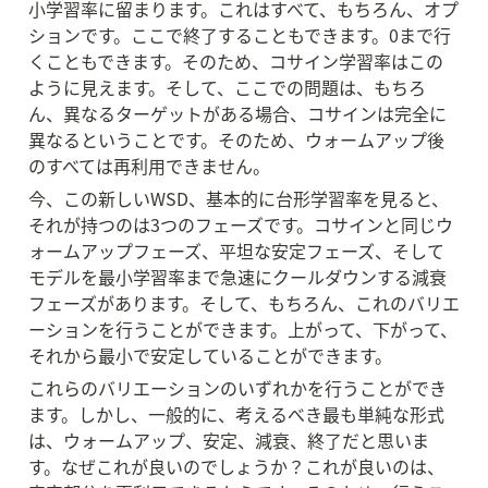
小学習率に留まります。これはすべて、もちろん、オプ
ションです。ここで終了することもできます。0まで行
くこともできます。そのため、コサイン学習率はこの
ように見えます。そして、ここでの問題は、もちろ
ん、異なるターゲットがある場合、コサインは完全に
異なるということです。そのため、ウォームアップ後
のすべては再利用できません。
今、この新しいWSD、基本的に台形学習率を見ると、
それが持つのは3つのフェーズです。コサインと同じウ
ォームアップフェーズ、平坦な安定フェーズ、そして
モデルを最小学習率まで急速にクールダウンする減衰
フェーズがあります。そして、もちろん、これのバリエ
ーションを行うことができます。上がって、下がって、
それから最小で安定していることができます。
これらのバリエーションのいずれかを行うことができ
ます。しかし、一般的に、考えるべき最も単純な形式
は、ウォームアップ、安定、減衰、終了だと思いま
す。なぜこれが良いのでしょうか？これが良いのは、