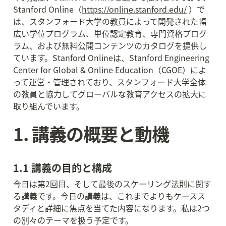
Stanford Online（
https://online.stanford.edu/
 ）で
は、スタンフォード大学の教員によって開発された幅
広い学位プログラム、単位認定教育、専門資格プログ
ラム、および無料公開コンテンツのカタログを提供し
ています。Stanford Onlineは、Stanford Engineering 
Center for Global & Online Education（CGOE）によ
って運営・管理されており、スタンフォード大学全体
の教員と協力してグローバルな教育アクセスの拡大に
取り組んでいます。
1. 講義の概要と動機
1.1 講義の目的と構成
今日は第2回目、そして最後のスケーリング法則に関す
る講義です。今日の講義は、これまでよりもケースス
タディと詳細に焦点を当てた内容になります。私は2つ
の別々のテーマを扱う予定です。