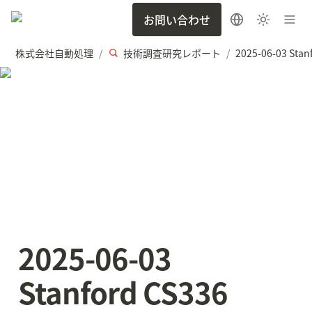
お問い合わせ
株式会社自動処理
技術調査研究レポート
/
/
2025-06-03 
Stanford CS336 