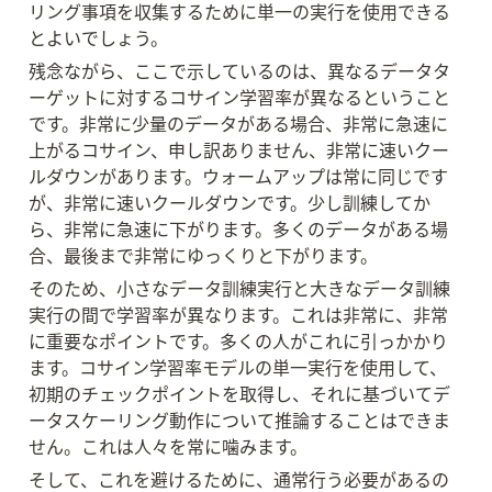
リング事項を収集するために単一の実行を使用できる
とよいでしょう。
残念ながら、ここで示しているのは、異なるデータタ
ーゲットに対するコサイン学習率が異なるということ
です。非常に少量のデータがある場合、非常に急速に
上がるコサイン、申し訳ありません、非常に速いクー
ルダウンがあります。ウォームアップは常に同じです
が、非常に速いクールダウンです。少し訓練してか
ら、非常に急速に下がります。多くのデータがある場
合、最後まで非常にゆっくりと下がります。
そのため、小さなデータ訓練実行と大きなデータ訓練
実行の間で学習率が異なります。これは非常に、非常
に重要なポイントです。多くの人がこれに引っかかり
ます。コサイン学習率モデルの単一実行を使用して、
初期のチェックポイントを取得し、それに基づいてデ
ータスケーリング動作について推論することはできま
せん。これは人々を常に噛みます。
そして、これを避けるために、通常行う必要があるの