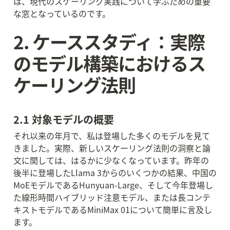
は、現代のスケーリング実践について学ぶための重要
な窓となっているのです。
2. ケーススタディ：実際
のモデル構築におけるス
ケーリング法則
2.1 対象モデルの概要
それ以来の年月で、私は登場した多くのモデルを見て
きました。実際、新しいスケーリング法則の洞察と論
文に関しては、はるかに少なくなっています。昨年の
後半に登場したLlama 3からのいくつかの結果、中国の
MoEモデルであるHunyuan-Large、そして今年登場し
た線形時間ハイブリッド注意モデル、または長コンテ
キストモデルであるMiniMax 01について簡単に言及し
ます。