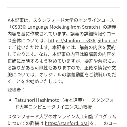
※本記事は、スタンフォード大学のオンラインコース
「CS336: Language Modeling from Scratch」の講義
内容を基に作成されています。講義の詳細情報やコー
ス全体については、
https://stanford-cs336.github.io/
でご覧いただけます。本記事では、講義の内容を要約
しております。なお、本記事の内容は原講義の内容を
正確に反映するよう努めていますが、要約や解釈によ
る誤りがある可能性もありますので、正確な情報や文
脈については、オリジナルの講義動画をご視聴いただ
くことをお勧めいたします。
登壇者：
Tatsunori Hashimoto（橋本達典）：スタンフォー
ド大学コンピュータサイエンス助教授
スタンフォード大学のオンライン人工知能プログラム
についての詳細は 
https://stanford.io/ai
 を、このコー