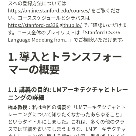
スへの登録方法については 
https://online.stanford.edu/courses/
 をご覧くださ
い。コーススケジュールとシラバスは 
https://stanford-cs336.github.io/
 でご確認いただけま
す。コース全体のプレイリストは「Stanford CS336 
Language Modeling from...」でご視聴いただけます。
1. 導入とトランスフォー
マーの概要
1.1 講義の目的: LMアーキテクチャとトレー
ニングの詳細
橋本教授：
私は今回の講義を「LMアーキテクチャとト
レーニングについて知りたくなかったあらゆること」
というタイトルにしました。これは、多くの他のクラ
スでは詳細を省いてしまうような、LMアーキテクチャ