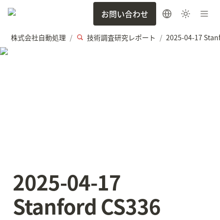
お問い合わせ
株式会社自動処理
技術調査研究レポート
/
/
2025-04-17 
Stanford CS336 