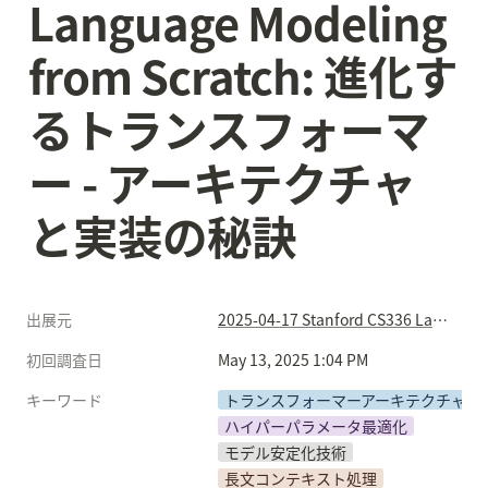
Language Modeling 
from Scratch: 進化す
るトランスフォーマ
ー - アーキテクチャ
と実装の秘訣
出展元
2025-04-17 Stanford CS336 Language Modeling from Scratch: 進化するトランスフォーマー - アーキテクチャと実装の秘訣
初回調査日
May 13, 2025 1:04 PM
キーワード
トランスフォーマーアーキテクチャ
ハイパーパラメータ最適化
モデル安定化技術
長文コンテキスト処理