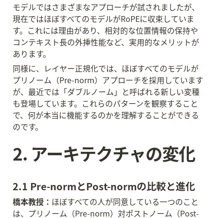
モデルではさまざまなアプローチが試されましたが、
現在ではほぼすべてのモデルがRoPEに収束していま
す。これには理由があり、相対的な位置情報の保持や
コンテキスト長の外挿性能など、実用的なメリットが
あります。
同様に、レイヤー正規化では、ほぼすべてのモデルが
プリノーム（Pre-norm）アプローチを採用しています
が、最近では「ダブルノーム」と呼ばれる新しい変種
も登場しています。これらのパターンを観察すること
で、何が本当に機能するのかを理解することができる
のです。
2. アーキテクチャの変化
2.1 Pre-normとPost-normの比較と進化
橋本教授：
ほぼすべての人が同意している一つのこと
は、プリノーム（Pre-norm）対ポストノーム（Post-