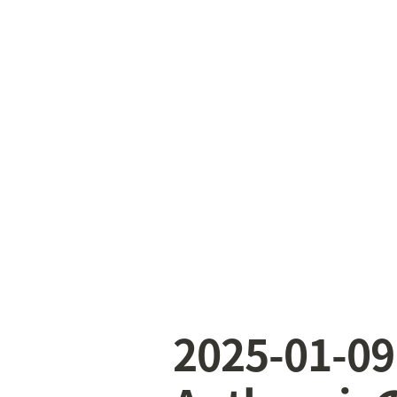
2025-01