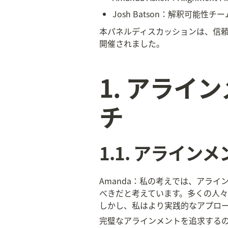
Josh Batson：解釈可能
本パネルディスカッションは、信頼性
開催されました。
1. アラ
チ
1.1. アライン
Amanda：私の考えでは、アラ
べきだと考えています。多くの人
しかし、私はより実践的なアプロ
完璧なアラインメントを追求する