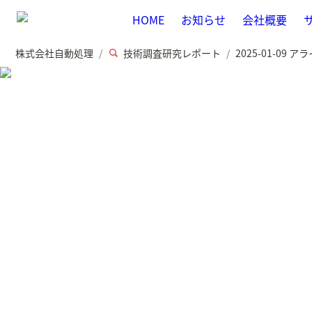
HOME
お知らせ
会社概要
株式会社自動処理
技術調査研究レポート
2025-01-09
/
/