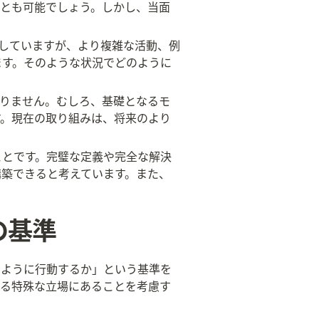
ことも可能でしょう。しかし、当面
作していますが、より複雑な活動、例
ます。そのような状況でどのように
ありません。むしろ、基礎となるモ
す。現在の取り組みは、将来のより
ことです。完璧な定義や完全な解決
構築できると考えています。また、
の基準
のように行動するか」という基準を
する特殊な立場にあることを考慮す