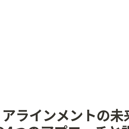
-09 アラインメントの