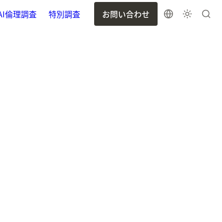
AI倫理調査
特別調査
お問い合わせ